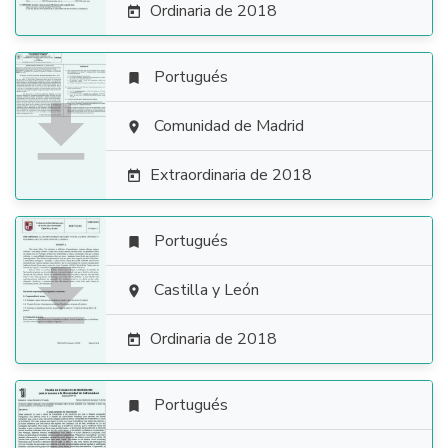
Ordinaria de 2018

Portugués


Comunidad de Madrid

Extraordinaria de 2018

Portugués


Castilla y León

Ordinaria de 2018

Portugués
