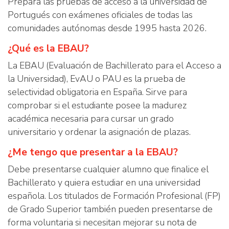
Prepara las pruebas de acceso a la universidad de
Portugués con exámenes oficiales de todas las
comunidades autónomas desde 1995 hasta 2026.
¿Qué es la EBAU?
La EBAU (Evaluación de Bachillerato para el Acceso a
la Universidad), EvAU o PAU es la prueba de
selectividad obligatoria en España. Sirve para
comprobar si el estudiante posee la madurez
académica necesaria para cursar un grado
universitario y ordenar la asignación de plazas.
¿Me tengo que presentar a la EBAU?
Debe presentarse cualquier alumno que finalice el
Bachillerato y quiera estudiar en una universidad
española. Los titulados de Formación Profesional (FP)
de Grado Superior también pueden presentarse de
forma voluntaria si necesitan mejorar su nota de