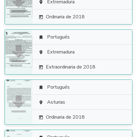

Extremadura

Ordinaria de 2018

Portugués


Extremadura

Extraordinaria de 2018

Portugués


Asturias

Ordinaria de 2018
