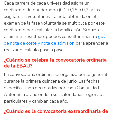
Cada carrera de cada universidad asigna un
coeficiente de ponderación (0,1, 0,15 o 0,2) a las
asignaturas voluntarias. La nota obtenida en el
examen de la fase voluntaria se multiplica por este
coeficiente para calcular la bonificación. Si quieres
estimar tu resultado, puedes consultar nuestra
guía
de nota de corte y nota de admisión
para aprender a
realizar el cálculo paso a paso.
¿Cuándo se celebra la convocatoria ordinaria
de la EBAU?
La convocatoria ordinaria se organiza por lo general
durante la
primera quincena de junio
. Las fechas
específicas son decretadas por cada Comunidad
Autónoma atendiendo a sus calendarios regionales
particulares y cambian cada año.
¿Cuándo es la convocatoria extraordinaria de