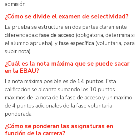
admisión.
¿Cómo se divide el examen de selectividad?
La prueba se estructura en dos partes claramente
diferenciadas:
fase de acceso
(obligatoria, determina si
el alumno aprueba), y
fase específica
(voluntaria, para
subir nota).
¿Cuál es la nota máxima que se puede sacar
en la EBAU?
La nota máxima posible es de
14 puntos
. Esta
calificación se alcanza sumando los 10 puntos
máximos de la nota de la fase de acceso y un máximo
de 4 puntos adicionales de la fase voluntaria
ponderada.
¿Cómo se ponderan las asignaturas en
función de la carrera?