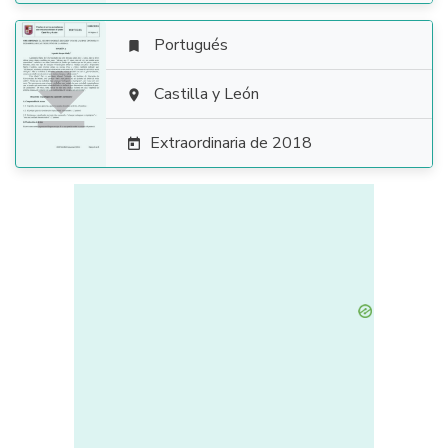
Portugués


Castilla y León

Extraordinaria de 2018
