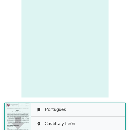
Portugués


Castilla y León
