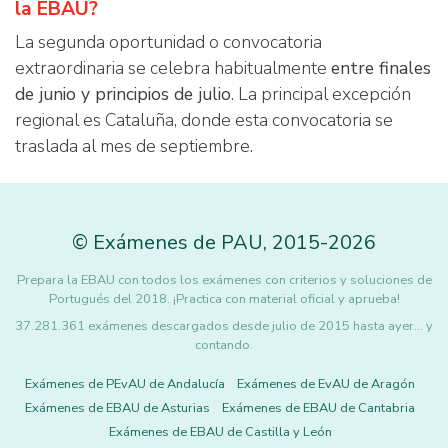
la EBAU?
La segunda oportunidad o convocatoria
extraordinaria se celebra habitualmente
entre finales
de junio y principios de julio
. La principal excepción
regional es Cataluña, donde esta convocatoria se
traslada al mes de septiembre.
©
Exámenes de PAU
,
2015
-2026
Prepara la EBAU con todos los exámenes con criterios y soluciones de
Portugués del 2018. ¡Practica con material oficial y aprueba!
37.281.361 exámenes descargados desde julio de 2015 hasta ayer... y
contando.
Exámenes de PEvAU de Andalucía
Exámenes de EvAU de Aragón
Exámenes de EBAU de Asturias
Exámenes de EBAU de Cantabria
Exámenes de EBAU de Castilla y León