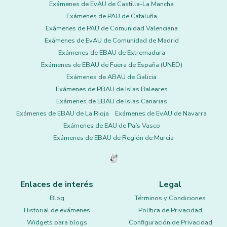
Exámenes de EvAU de Castilla-La Mancha
Exámenes de PAU de Cataluña
Exámenes de PAU de Comunidad Valenciana
Exámenes de EvAU de Comunidad de Madrid
Exámenes de EBAU de Extremadura
Exámenes de EBAU de Fuera de España (UNED)
Exámenes de ABAU de Galicia
Exámenes de PBAU de Islas Baleares
Exámenes de EBAU de Islas Canarias
Exámenes de EBAU de La Rioja
Exámenes de EvAU de Navarra
Exámenes de EAU de País Vasco
Exámenes de EBAU de Región de Murcia
Enlaces de interés
Legal
Blog
Términos y Condiciones
Historial de exámenes
Política de Privacidad
Widgets para blogs
Configuración de Privacidad