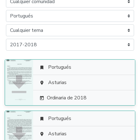
Portugués


Asturias

Ordinaria de 2018

Portugués


Asturias
