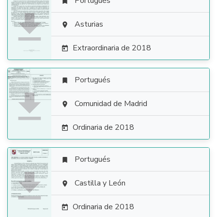
Portugués


Asturias

Extraordinaria de 2018

Portugués


Comunidad de Madrid

Ordinaria de 2018

Portugués


Castilla y León

Ordinaria de 2018
