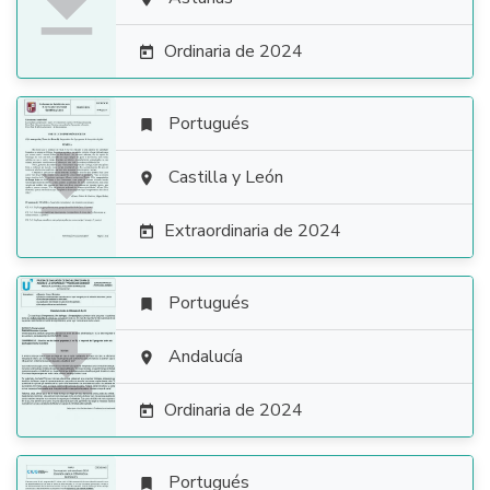

Ordinaria de 2024

Portugués


Castilla y León

Extraordinaria de 2024

Portugués


Andalucía

Ordinaria de 2024

Portugués
