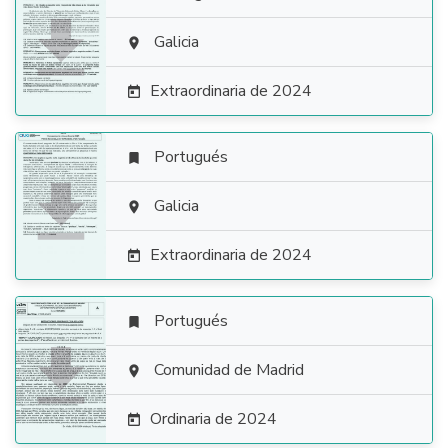

Galicia

Extraordinaria de 2024

Portugués


Galicia

Extraordinaria de 2024

Portugués


Comunidad de Madrid

Ordinaria de 2024
