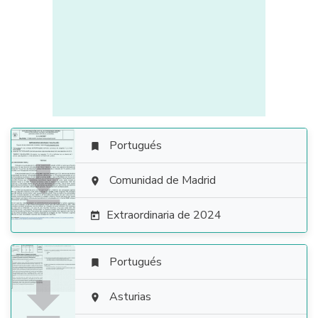
Portugués


Comunidad de Madrid

Extraordinaria de 2024

Portugués


Asturias
