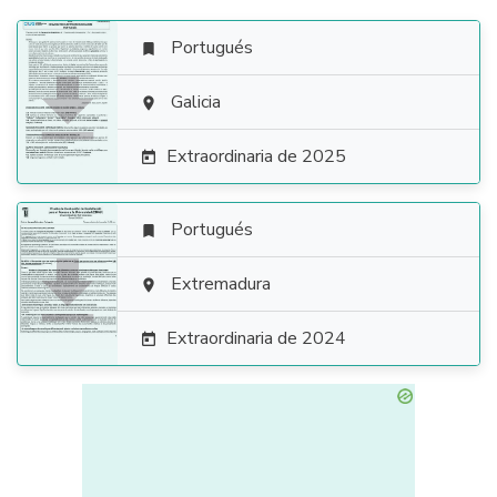
Portugués


Galicia

Extraordinaria de 2025

Portugués


Extremadura

Extraordinaria de 2024
