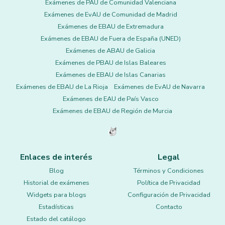
Exámenes de PAU de Comunidad Valenciana
Exámenes de EvAU de Comunidad de Madrid
Exámenes de EBAU de Extremadura
Exámenes de EBAU de Fuera de España (UNED)
Exámenes de ABAU de Galicia
Exámenes de PBAU de Islas Baleares
Exámenes de EBAU de Islas Canarias
Exámenes de EBAU de La Rioja
Exámenes de EvAU de Navarra
Exámenes de EAU de País Vasco
Exámenes de EBAU de Región de Murcia
Enlaces de interés
Legal
Blog
Términos y Condiciones
Historial de exámenes
Política de Privacidad
Widgets para blogs
Configuración de Privacidad
Estadísticas
Contacto
Estado del catálogo