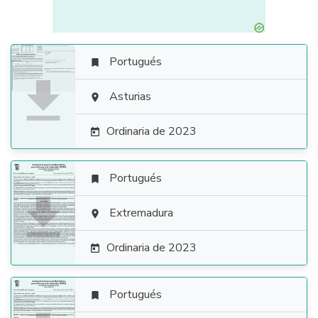
Portugués


Asturias

Ordinaria de 2023

Portugués


Extremadura

Ordinaria de 2023

Portugués
