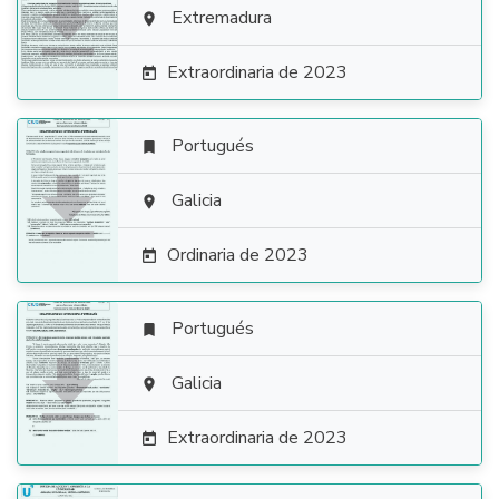

Extremadura

Extraordinaria de 2023

Portugués


Galicia

Ordinaria de 2023

Portugués


Galicia

Extraordinaria de 2023
