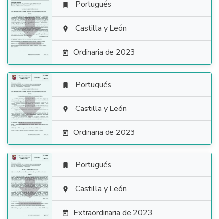
Portugués


Castilla y León

Ordinaria de 2023

Portugués


Castilla y León

Ordinaria de 2023

Portugués


Castilla y León

Extraordinaria de 2023
