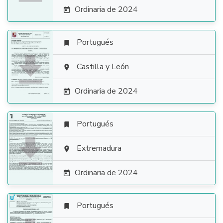
Ordinaria de 2024

Portugués


Castilla y León

Ordinaria de 2024

Portugués


Extremadura

Ordinaria de 2024

Portugués
