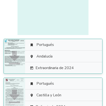
Portugués


Andalucía

Extraordinaria de 2024

Portugués


Castilla y León
