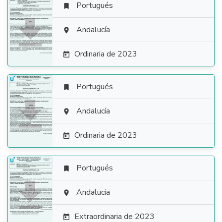
Portugués


Andalucía

Ordinaria de 2023

Portugués


Andalucía

Ordinaria de 2023

Portugués


Andalucía

Extraordinaria de 2023
