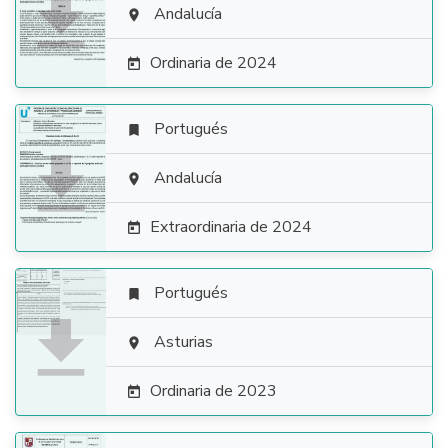

Andalucía

Ordinaria de 2024

Portugués


Andalucía

Extraordinaria de 2024

Portugués


Asturias

Ordinaria de 2023
