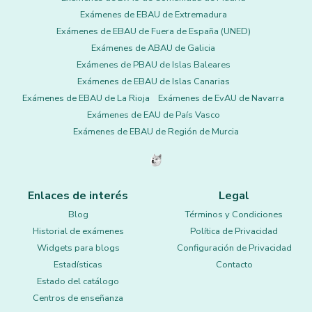
Exámenes de EBAU de Extremadura
Exámenes de EBAU de Fuera de España (UNED)
Exámenes de ABAU de Galicia
Exámenes de PBAU de Islas Baleares
Exámenes de EBAU de Islas Canarias
Exámenes de EBAU de La Rioja
Exámenes de EvAU de Navarra
Exámenes de EAU de País Vasco
Exámenes de EBAU de Región de Murcia
Enlaces de interés
Legal
Blog
Términos y Condiciones
Historial de exámenes
Política de Privacidad
Widgets para blogs
Configuración de Privacidad
Estadísticas
Contacto
Estado del catálogo
Centros de enseñanza