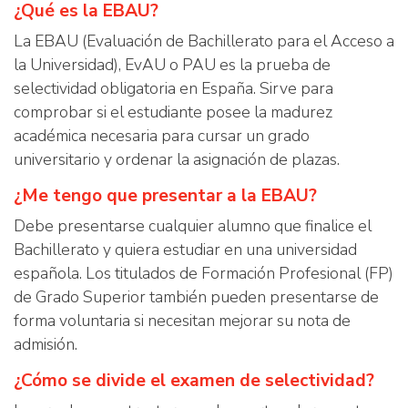
¿Qué es la EBAU?
La EBAU (Evaluación de Bachillerato para el Acceso a
la Universidad), EvAU o PAU es la prueba de
selectividad obligatoria en España. Sirve para
comprobar si el estudiante posee la madurez
académica necesaria para cursar un grado
universitario y ordenar la asignación de plazas.
¿Me tengo que presentar a la EBAU?
Debe presentarse cualquier alumno que finalice el
Bachillerato y quiera estudiar en una universidad
española. Los titulados de Formación Profesional (FP)
de Grado Superior también pueden presentarse de
forma voluntaria si necesitan mejorar su nota de
admisión.
¿Cómo se divide el examen de selectividad?