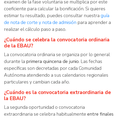
examen de la fase voluntaria se multiplica por este
coeficiente para calcular la bonificación. Si quieres
estimar tu resultado, puedes consultar nuestra
guía
de nota de corte y nota de admisión
para aprender a
realizar el cálculo paso a paso.
¿Cuándo se celebra la convocatoria ordinaria
de la EBAU?
La convocatoria ordinaria se organiza por lo general
durante la
primera quincena de junio
. Las fechas
específicas son decretadas por cada Comunidad
Autónoma atendiendo a sus calendarios regionales
particulares y cambian cada año.
¿Cuándo es la convocatoria extraordinaria de
la EBAU?
La segunda oportunidad o convocatoria
extraordinaria se celebra habitualmente
entre finales