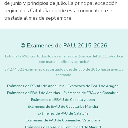
de junio y principios de julio
. La principal excepción
regional es Cataluña, donde esta convocatoria se
traslada al mes de septiembre.
©
Exámenes de PAU
,
2015
-2026
Estudia la PAU con todos los exámenes de Química del 2011. ¡Practica
con material oficial y aprueba!
37.274.621 exámenes descargados desde julio de 2015 hasta ayer... y
contando.
Exámenes de PEvAU de Andalucía
Exámenes de EvAU de Aragón
Exámenes de EBAU de Asturias
Exámenes de EBAU de Cantabria
Exámenes de EBAU de Castilla y León
Exámenes de EvAU de Castilla-La Mancha
Exámenes de PAU de Cataluña
Exámenes de PAU de Comunidad Valenciana
Exámenes de EvAU de Comunidad de Madrid