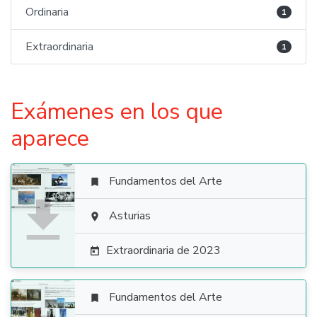
Ordinaria
1
Extraordinaria
1
Exámenes en los que
aparece
Fundamentos del Arte


Asturias

Extraordinaria de 2023

Fundamentos del Arte
