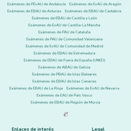
Exámenes de PEvAU de Andalucía
Exámenes de EvAU de Aragón
Exámenes de EBAU de Asturias
Exámenes de EBAU de Cantabria
Exámenes de EBAU de Castilla y León
Exámenes de EvAU de Castilla-La Mancha
Exámenes de PAU de Cataluña
Exámenes de PAU de Comunidad Valenciana
Exámenes de EvAU de Comunidad de Madrid
Exámenes de EBAU de Extremadura
Exámenes de EBAU de Fuera de España (UNED)
Exámenes de ABAU de Galicia
Exámenes de PBAU de Islas Baleares
Exámenes de EBAU de Islas Canarias
Exámenes de EBAU de La Rioja
Exámenes de EvAU de Navarra
Exámenes de EAU de País Vasco
Exámenes de EBAU de Región de Murcia
Enlaces de interés
Legal