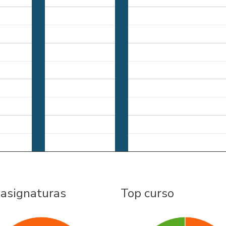
 asignaturas
Top curso