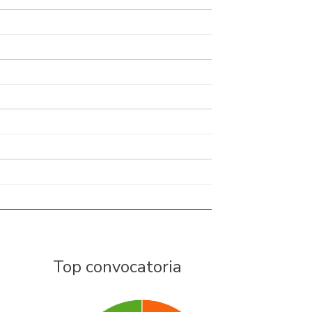
Top convocatoria