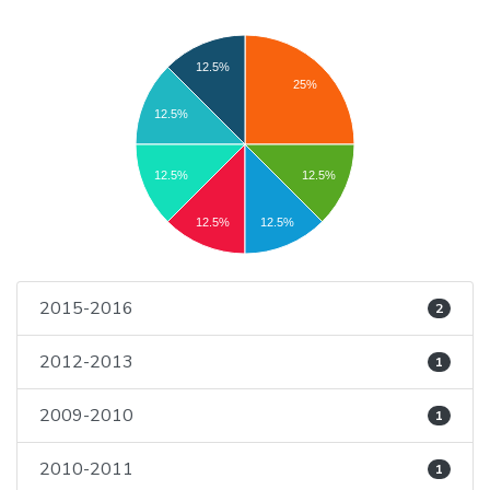
12.5%
25%
12.5%
12.5%
12.5%
12.5%
12.5%
2015-2016
2
2012-2013
1
2009-2010
1
2010-2011
1