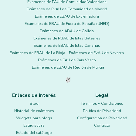
Exámenes de PAU de Comunidad Valenciana
Exámenes de EvAU de Comunidad de Madrid
Exámenes de EBAU de Extremadura
Exámenes de EBAU de Fuera de España (UNED)
Exámenes de ABAU de Galicia
Exámenes de PBAU de Islas Baleares
Exámenes de EBAU de Islas Canarias
Exámenes de EBAU de La Rioja
Exámenes de EvAU de Navarra
Exámenes de EAU de País Vasco
Exámenes de EBAU de Región de Murcia
Enlaces de interés
Legal
Blog
Términos y Condiciones
Historial de exámenes
Política de Privacidad
Widgets para blogs
Configuración de Privacidad
Estadísticas
Contacto
Estado del catálogo