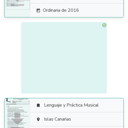
Ordinaria de 2016

Lenguaje y Práctica Musical


Islas Canarias
