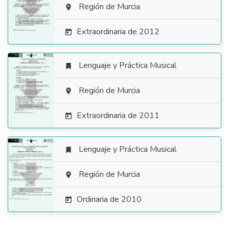

Región de Murcia

Extraordinaria de 2012

Lenguaje y Práctica Musical


Región de Murcia

Extraordinaria de 2011

Lenguaje y Práctica Musical


Región de Murcia

Ordinaria de 2010
