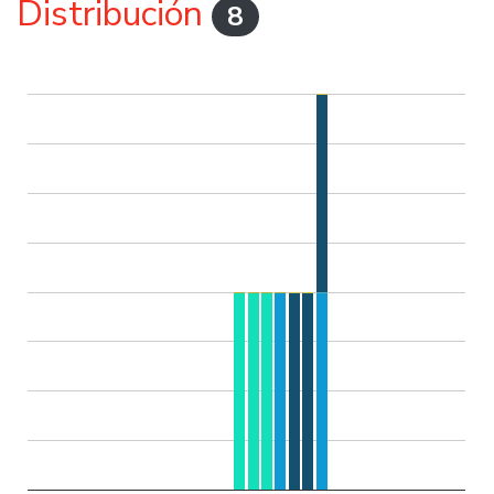
Distribución
8