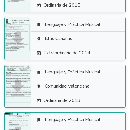
Ordinaria de 2015

Lenguaje y Práctica Musical


Islas Canarias

Extraordinaria de 2014

Lenguaje y Práctica Musical


Comunidad Valenciana

Ordinaria de 2013

Lenguaje y Práctica Musical
