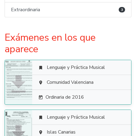
Extraordinaria
3
Exámenes en los que
aparece
Lenguaje y Práctica Musical


Comunidad Valenciana

Ordinaria de 2016

Lenguaje y Práctica Musical


Islas Canarias
