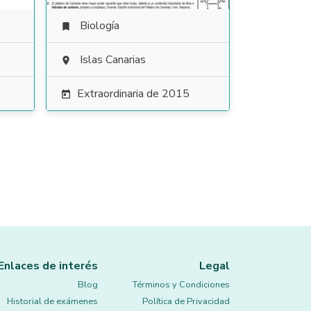
Biología

Islas Canarias

Extraordinaria de 2015

Enlaces de interés
Legal
Blog
Términos y Condiciones
Historial de exámenes
Política de Privacidad