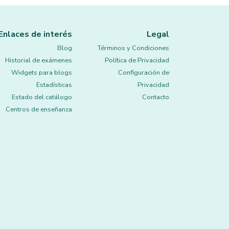
Enlaces de interés
Legal
Blog
Términos y Condiciones
Historial de exámenes
Política de Privacidad
Widgets para blogs
Configuración de
Estadísticas
Privacidad
Estado del catálogo
Contacto
Centros de enseñanza