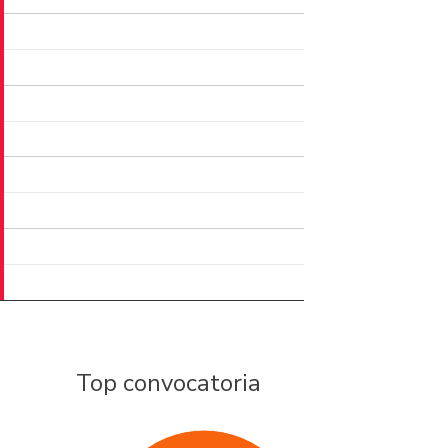
Top convocatoria