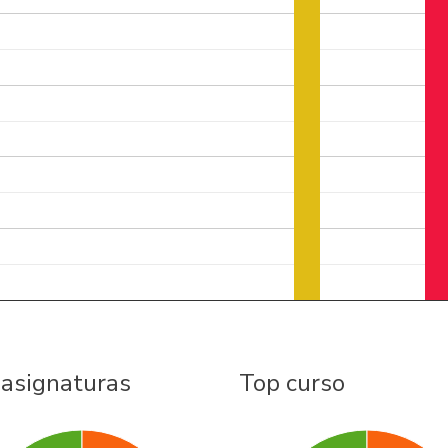
 asignaturas
Top curso