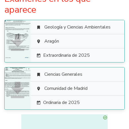
aparece
Geología y Ciencias Ambientales


Aragón

Extraordinaria de 2025

Ciencias Generales


Comunidad de Madrid

Ordinaria de 2025
