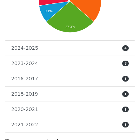
9.1%
27.3%
2024-2025
4
2023-2024
3
2016-2017
1
2018-2019
1
2020-2021
1
2021-2022
1