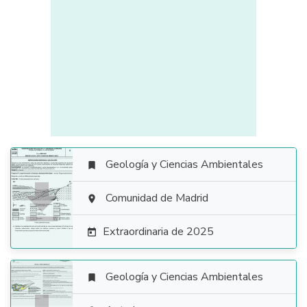
Geología y Ciencias Ambientales


Comunidad de Madrid

Extraordinaria de 2025

Geología y Ciencias Ambientales
