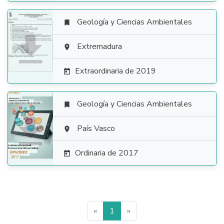
Geología y Ciencias Ambientales


Extremadura

Extraordinaria de 2019

Geología y Ciencias Ambientales


País Vasco

Ordinaria de 2017

«
1
»