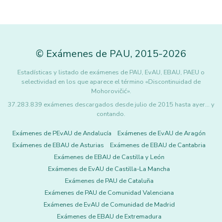
©
Exámenes de PAU
,
2015
-2026
Estadísticas y listado de exámenes de PAU, EvAU, EBAU, PAEU o
selectividad en los que aparece el término «Discontinuidad de
Mohorovičić».
37.283.839 exámenes descargados desde julio de 2015 hasta ayer... y
contando.
Exámenes de PEvAU de Andalucía
Exámenes de EvAU de Aragón
Exámenes de EBAU de Asturias
Exámenes de EBAU de Cantabria
Exámenes de EBAU de Castilla y León
Exámenes de EvAU de Castilla-La Mancha
Exámenes de PAU de Cataluña
Exámenes de PAU de Comunidad Valenciana
Exámenes de EvAU de Comunidad de Madrid
Exámenes de EBAU de Extremadura