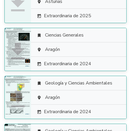

Asturias

Extraordinaria de 2025

Ciencias Generales


Aragón

Extraordinaria de 2024

Geología y Ciencias Ambientales


Aragón

Extraordinaria de 2024
