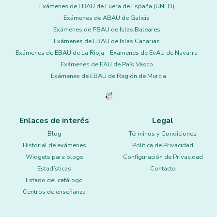
Exámenes de EBAU de Fuera de España (UNED)
Exámenes de ABAU de Galicia
Exámenes de PBAU de Islas Baleares
Exámenes de EBAU de Islas Canarias
Exámenes de EBAU de La Rioja
Exámenes de EvAU de Navarra
Exámenes de EAU de País Vasco
Exámenes de EBAU de Región de Murcia
Enlaces de interés
Legal
Blog
Términos y Condiciones
Historial de exámenes
Política de Privacidad
Widgets para blogs
Configuración de Privacidad
Estadísticas
Contacto
Estado del catálogo
Centros de enseñanza