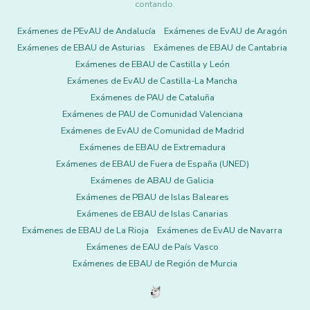
contando.
Exámenes de PEvAU de Andalucía
Exámenes de EvAU de Aragón
Exámenes de EBAU de Asturias
Exámenes de EBAU de Cantabria
Exámenes de EBAU de Castilla y León
Exámenes de EvAU de Castilla-La Mancha
Exámenes de PAU de Cataluña
Exámenes de PAU de Comunidad Valenciana
Exámenes de EvAU de Comunidad de Madrid
Exámenes de EBAU de Extremadura
Exámenes de EBAU de Fuera de España (UNED)
Exámenes de ABAU de Galicia
Exámenes de PBAU de Islas Baleares
Exámenes de EBAU de Islas Canarias
Exámenes de EBAU de La Rioja
Exámenes de EvAU de Navarra
Exámenes de EAU de País Vasco
Exámenes de EBAU de Región de Murcia