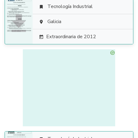
Tecnología Industrial


Galicia

Extraordinaria de 2012
