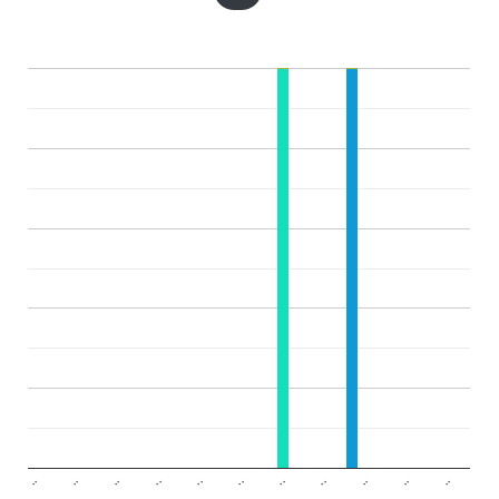
..
..
..
..
..
..
..
..
..
..
..