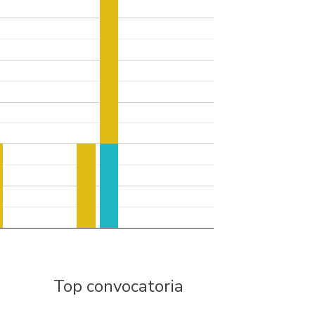
Top convocatoria