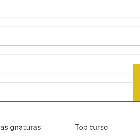
 asignaturas
Top curso