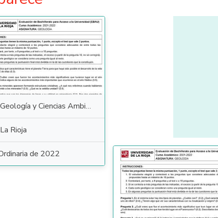
Geología y Ciencias Ambientales
La Rioja
Ordinaria de 2022