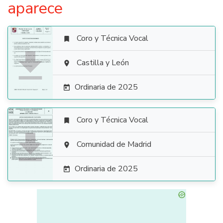
aparece
Coro y Técnica Vocal


Castilla y León

Ordinaria de 2025

Coro y Técnica Vocal


Comunidad de Madrid

Ordinaria de 2025
