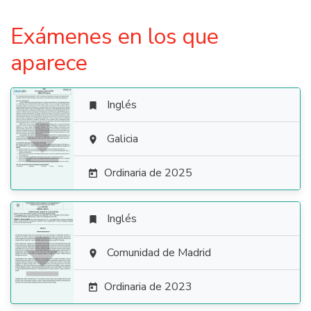
Exámenes en los que
aparece
Inglés


Galicia

Ordinaria de 2025

Inglés


Comunidad de Madrid

Ordinaria de 2023
