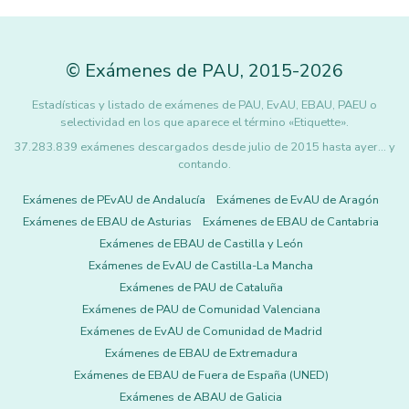
©
Exámenes de PAU
,
2015
-2026
Estadísticas y listado de exámenes de PAU, EvAU, EBAU, PAEU o
selectividad en los que aparece el término «Etiquette».
37.283.839 exámenes descargados desde julio de 2015 hasta ayer... y
contando.
Exámenes de PEvAU de Andalucía
Exámenes de EvAU de Aragón
Exámenes de EBAU de Asturias
Exámenes de EBAU de Cantabria
Exámenes de EBAU de Castilla y León
Exámenes de EvAU de Castilla-La Mancha
Exámenes de PAU de Cataluña
Exámenes de PAU de Comunidad Valenciana
Exámenes de EvAU de Comunidad de Madrid
Exámenes de EBAU de Extremadura
Exámenes de EBAU de Fuera de España (UNED)
Exámenes de ABAU de Galicia