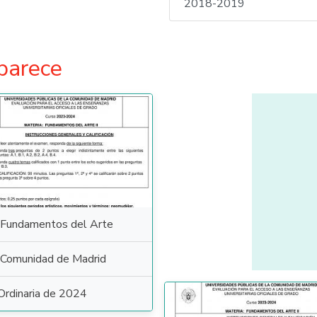
2018-2019
parece
Fundamentos del Arte
Comunidad de Madrid
Ordinaria de 2024