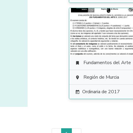
Fundamentos del Arte

Región de Murcia

Ordinaria de 2017
