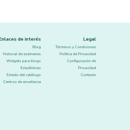
Enlaces de interés
Legal
Blog
Términos y Condiciones
Historial de exámenes
Política de Privacidad
Widgets para blogs
Configuración de
Estadísticas
Privacidad
Estado del catálogo
Contacto
Centros de enseñanza