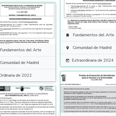
Fundamentos del Arte

Comunidad de Madrid

Fundamentos del Arte
Extraordinaria de 2024

Comunidad de Madrid
Ordinaria de 2022