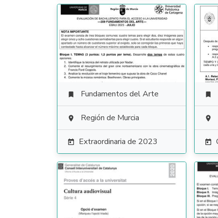
Fundamentos del Arte


Región de Murcia


Extraordinaria de 2023

