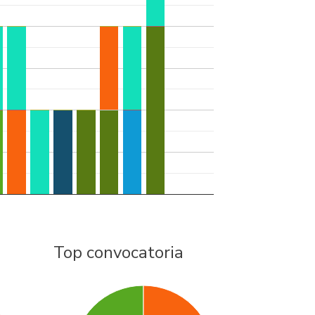
Top convocatoria