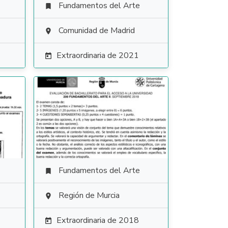
Fundamentos del Arte

Comunidad de Madrid

Extraordinaria de 2021

Fundamentos del Arte

Región de Murcia

Extraordinaria de 2018
