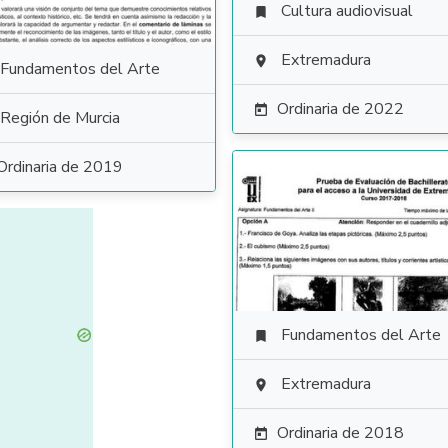
Cultura audiovisual

Extremadura

Fundamentos del Arte
Ordinaria de 2022

Región de Murcia
Ordinaria de 2019
Fundamentos del Arte

Extremadura

Ordinaria de 2018
