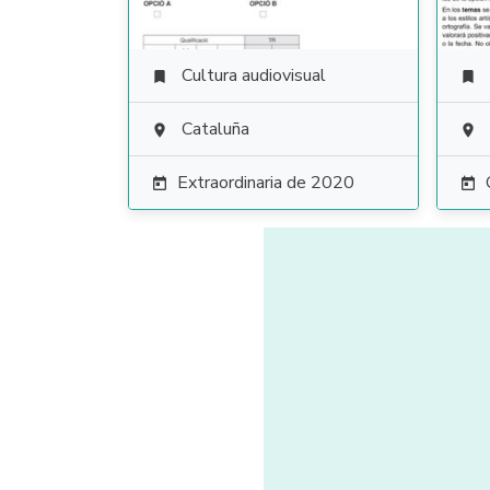
Cultura audiovisual


Cataluña


Extraordinaria de 2020

