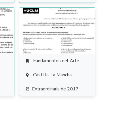
Fundamentos del Arte

Castilla-La Mancha

Extraordinaria de 2017
