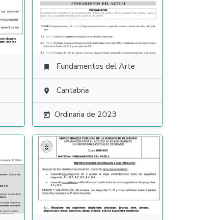
Fundamentos del Arte

Cantabria

Ordinaria de 2023
