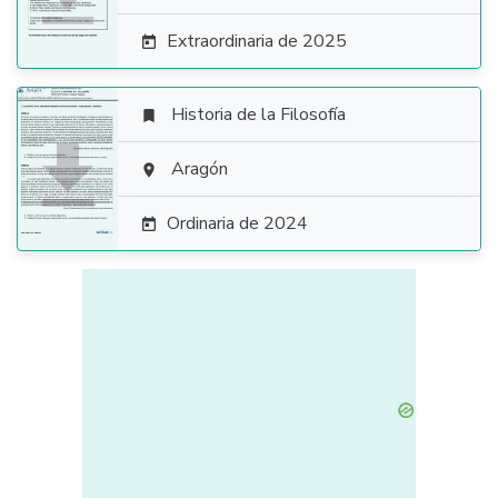
Extraordinaria de 2025

Historia de la Filosofía


Aragón

Ordinaria de 2024
