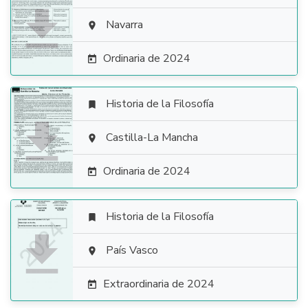

Navarra

Ordinaria de 2024

Historia de la Filosofía


Castilla-La Mancha

Ordinaria de 2024

Historia de la Filosofía


País Vasco

Extraordinaria de 2024
