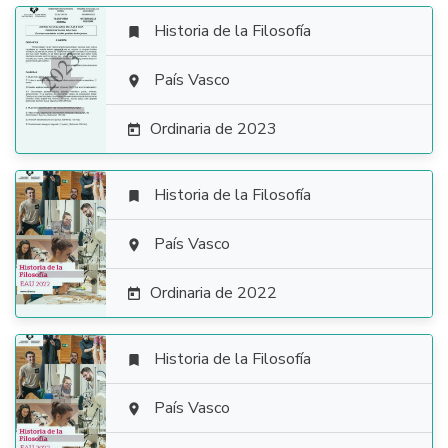
Historia de la Filosofía


País Vasco

Ordinaria de 2023

Historia de la Filosofía


País Vasco

Ordinaria de 2022

Historia de la Filosofía


País Vasco
