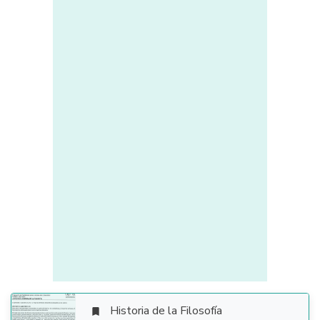
Historia de la Filosofía
