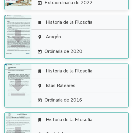
Extraordinaria de 2022

Historia de la Filosofía


Aragón

Ordinaria de 2020

Historia de la Filosofía


Islas Baleares

Ordinaria de 2016

Historia de la Filosofía
