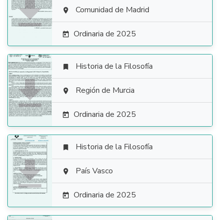

Comunidad de Madrid

Ordinaria de 2025

Historia de la Filosofía


Región de Murcia

Ordinaria de 2025

Historia de la Filosofía


País Vasco

Ordinaria de 2025
