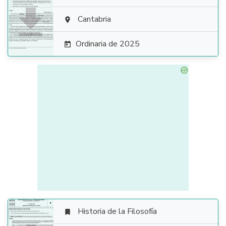

Cantabria

Ordinaria de 2025

Historia de la Filosofía
