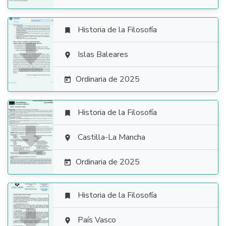
Historia de la Filosofía


Islas Baleares

Ordinaria de 2025

Historia de la Filosofía


Castilla-La Mancha

Ordinaria de 2025

Historia de la Filosofía


País Vasco
