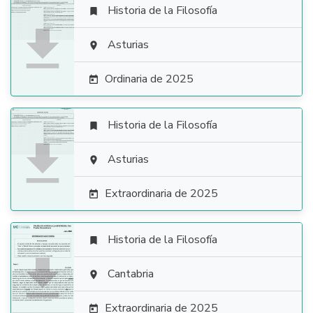
Historia de la Filosofía


Asturias

Ordinaria de 2025

Historia de la Filosofía


Asturias

Extraordinaria de 2025

Historia de la Filosofía


Cantabria

Extraordinaria de 2025
