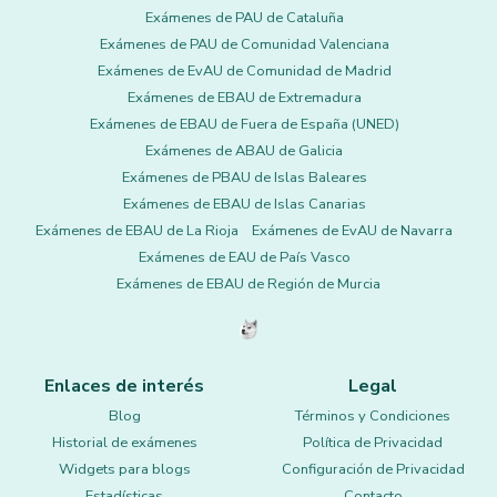
Exámenes de PAU de Cataluña
Exámenes de PAU de Comunidad Valenciana
Exámenes de EvAU de Comunidad de Madrid
Exámenes de EBAU de Extremadura
Exámenes de EBAU de Fuera de España (UNED)
Exámenes de ABAU de Galicia
Exámenes de PBAU de Islas Baleares
Exámenes de EBAU de Islas Canarias
Exámenes de EBAU de La Rioja
Exámenes de EvAU de Navarra
Exámenes de EAU de País Vasco
Exámenes de EBAU de Región de Murcia
Enlaces de interés
Legal
Blog
Términos y Condiciones
Historial de exámenes
Política de Privacidad
Widgets para blogs
Configuración de Privacidad
Estadísticas
Contacto