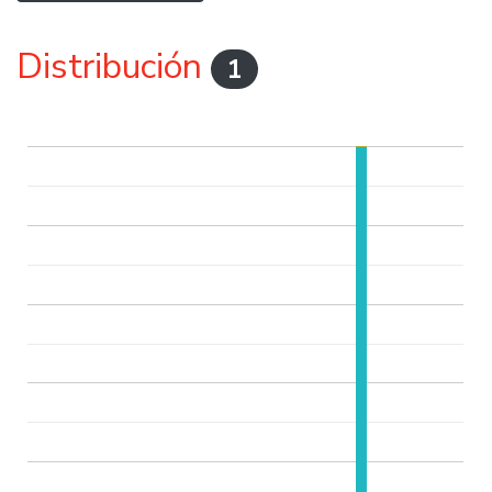
Distribución
1