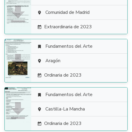

Comunidad de Madrid

Extraordinaria de 2023

Fundamentos del Arte


Aragón

Ordinaria de 2023

Fundamentos del Arte


Castilla-La Mancha

Ordinaria de 2023
