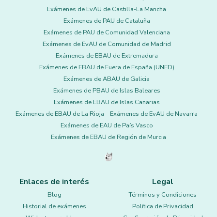
Exámenes de EvAU de Castilla-La Mancha
Exámenes de PAU de Cataluña
Exámenes de PAU de Comunidad Valenciana
Exámenes de EvAU de Comunidad de Madrid
Exámenes de EBAU de Extremadura
Exámenes de EBAU de Fuera de España (UNED)
Exámenes de ABAU de Galicia
Exámenes de PBAU de Islas Baleares
Exámenes de EBAU de Islas Canarias
Exámenes de EBAU de La Rioja
Exámenes de EvAU de Navarra
Exámenes de EAU de País Vasco
Exámenes de EBAU de Región de Murcia
Enlaces de interés
Legal
Blog
Términos y Condiciones
Historial de exámenes
Política de Privacidad