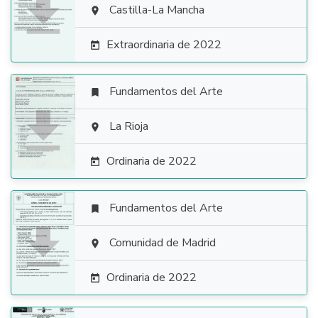

Castilla-La Mancha

Extraordinaria de 2022

Fundamentos del Arte


La Rioja

Ordinaria de 2022

Fundamentos del Arte


Comunidad de Madrid

Ordinaria de 2022
