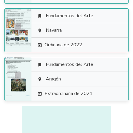
Fundamentos del Arte


Navarra

Ordinaria de 2022

Fundamentos del Arte


Aragón

Extraordinaria de 2021
