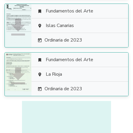
Fundamentos del Arte


Islas Canarias

Ordinaria de 2023

Fundamentos del Arte


La Rioja

Ordinaria de 2023
