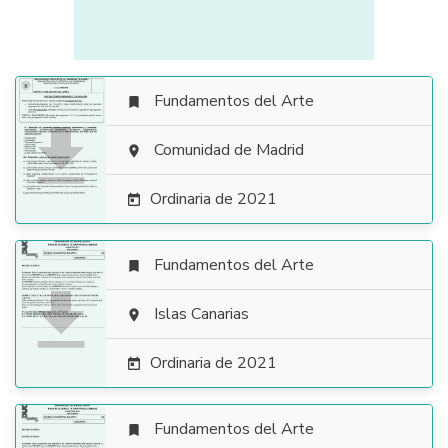
Fundamentos del Arte


Comunidad de Madrid

Ordinaria de 2021

Fundamentos del Arte


Islas Canarias

Ordinaria de 2021

Fundamentos del Arte
