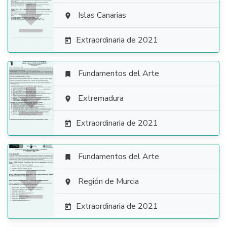

Islas Canarias

Extraordinaria de 2021

Fundamentos del Arte


Extremadura

Extraordinaria de 2021

Fundamentos del Arte


Región de Murcia

Extraordinaria de 2021
