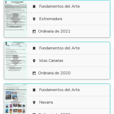
Fundamentos del Arte


Extremadura

Ordinaria de 2021

Fundamentos del Arte


Islas Canarias

Ordinaria de 2020

Fundamentos del Arte


Navarra
