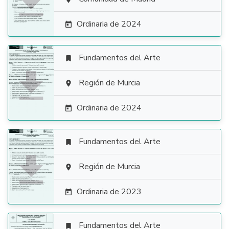

Ordinaria de 2024

Fundamentos del Arte


Región de Murcia

Ordinaria de 2024

Fundamentos del Arte


Región de Murcia

Ordinaria de 2023

Fundamentos del Arte
