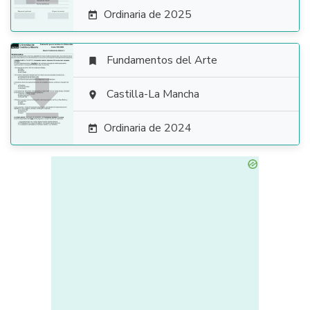
Ordinaria de 2025

Fundamentos del Arte


Castilla-La Mancha

Ordinaria de 2024
