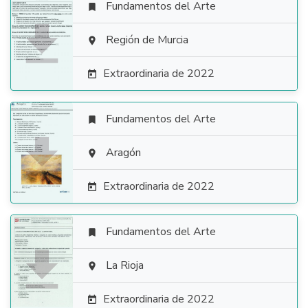
Fundamentos del Arte


Región de Murcia

Extraordinaria de 2022

Fundamentos del Arte


Aragón

Extraordinaria de 2022

Fundamentos del Arte


La Rioja

Extraordinaria de 2022
