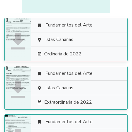
Fundamentos del Arte


Islas Canarias

Ordinaria de 2022

Fundamentos del Arte


Islas Canarias

Extraordinaria de 2022

Fundamentos del Arte
