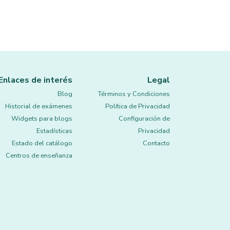
Enlaces de interés
Legal
Blog
Términos y Condiciones
Historial de exámenes
Política de Privacidad
Widgets para blogs
Configuración de
Estadísticas
Privacidad
Estado del catálogo
Contacto
Centros de enseñanza