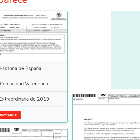
Historia de España
Comunidad Valenciana
Extraordinaria de 2019
guo-regimen