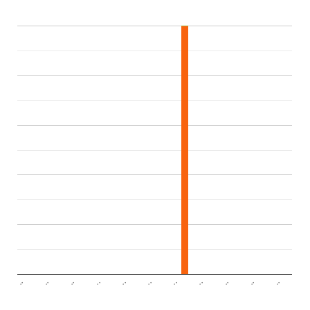
..
..
..
..
..
..
..
..
..
..
..