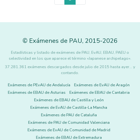
©
Exámenes de PAU
,
2015
-2026
Estadísticas y listado de exámenes de PAU, EvAU, EBAU, PAEU o
selectividad en los que aparece el término «Japanese archipelago».
37.281.361 exámenes descargados desde julio de 2015 hasta ayer... y
contando.
Exámenes de PEvAU de Andalucía
Exámenes de EvAU de Aragón
Exámenes de EBAU de Asturias
Exámenes de EBAU de Cantabria
Exámenes de EBAU de Castilla y León
Exámenes de EvAU de Castilla-La Mancha
Exámenes de PAU de Cataluña
Exámenes de PAU de Comunidad Valenciana
Exámenes de EvAU de Comunidad de Madrid
Exámenes de EBAU de Extremadura