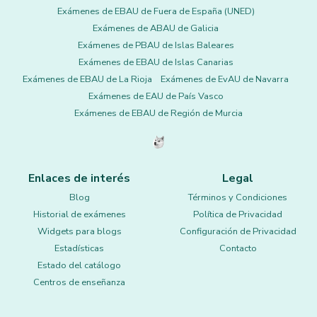
Exámenes de EBAU de Fuera de España (UNED)
Exámenes de ABAU de Galicia
Exámenes de PBAU de Islas Baleares
Exámenes de EBAU de Islas Canarias
Exámenes de EBAU de La Rioja
Exámenes de EvAU de Navarra
Exámenes de EAU de País Vasco
Exámenes de EBAU de Región de Murcia
Enlaces de interés
Legal
Blog
Términos y Condiciones
Historial de exámenes
Política de Privacidad
Widgets para blogs
Configuración de Privacidad
Estadísticas
Contacto
Estado del catálogo
Centros de enseñanza