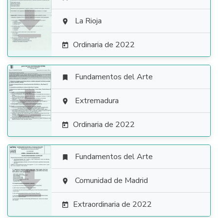

La Rioja

Ordinaria de 2022

Fundamentos del Arte


Extremadura

Ordinaria de 2022

Fundamentos del Arte


Comunidad de Madrid

Extraordinaria de 2022
