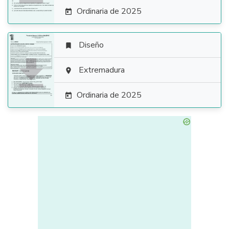
Ordinaria de 2025

Diseño


Extremadura

Ordinaria de 2025
