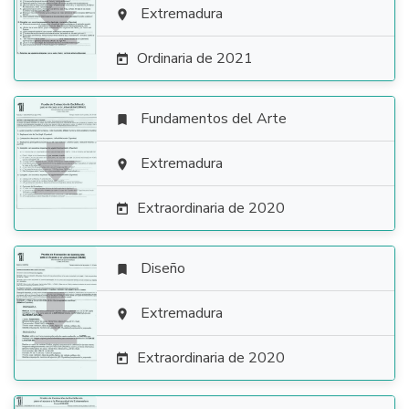

Extremadura

Ordinaria de 2021

Fundamentos del Arte


Extremadura

Extraordinaria de 2020

Diseño


Extremadura

Extraordinaria de 2020
