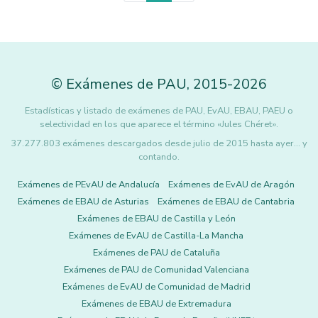
©
Exámenes de PAU
,
2015
-2026
Estadísticas y listado de exámenes de PAU, EvAU, EBAU, PAEU o
selectividad en los que aparece el término «Jules Chéret».
37.277.803 exámenes descargados desde julio de 2015 hasta ayer... y
contando.
Exámenes de PEvAU de Andalucía
Exámenes de EvAU de Aragón
Exámenes de EBAU de Asturias
Exámenes de EBAU de Cantabria
Exámenes de EBAU de Castilla y León
Exámenes de EvAU de Castilla-La Mancha
Exámenes de PAU de Cataluña
Exámenes de PAU de Comunidad Valenciana
Exámenes de EvAU de Comunidad de Madrid
Exámenes de EBAU de Extremadura