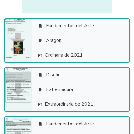
Fundamentos del Arte


Aragón

Ordinaria de 2021

Diseño


Extremadura

Extraordinaria de 2021

Fundamentos del Arte
