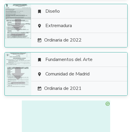
Diseño


Extremadura

Ordinaria de 2022

Fundamentos del Arte


Comunidad de Madrid

Ordinaria de 2021
