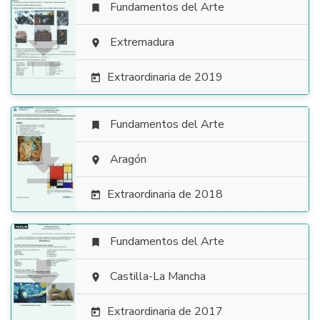
Fundamentos del Arte


Extremadura

Extraordinaria de 2019

Fundamentos del Arte


Aragón

Extraordinaria de 2018

Fundamentos del Arte


Castilla-La Mancha

Extraordinaria de 2017
