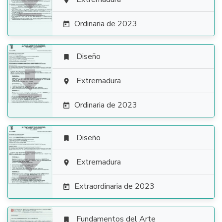


Ordinaria de 2023

Diseño


Extremadura

Ordinaria de 2023

Diseño


Extremadura

Extraordinaria de 2023

Fundamentos del Arte
