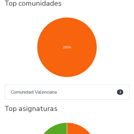
Top comunidades
100%
Comunidad Valenciana
3
Top asignaturas