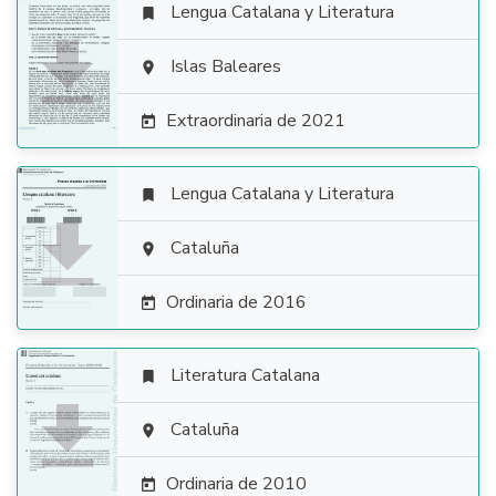
Lengua Catalana y Literatura


Islas Baleares

Extraordinaria de 2021

Lengua Catalana y Literatura


Cataluña

Ordinaria de 2016

Literatura Catalana


Cataluña

Ordinaria de 2010
