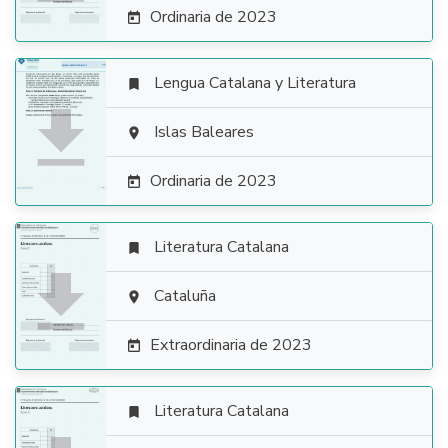
Ordinaria de 2023

Lengua Catalana y Literatura


Islas Baleares

Ordinaria de 2023

Literatura Catalana


Cataluña

Extraordinaria de 2023

Literatura Catalana
