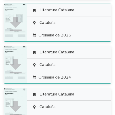
Literatura Catalana


Cataluña

Ordinaria de 2025

Literatura Catalana


Cataluña

Ordinaria de 2024

Literatura Catalana


Cataluña
