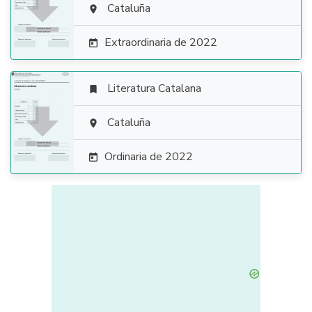

Cataluña

Extraordinaria de 2022

Literatura Catalana


Cataluña

Ordinaria de 2022
