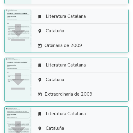
Literatura Catalana


Cataluña

Ordinaria de 2009

Literatura Catalana


Cataluña

Extraordinaria de 2009

Literatura Catalana


Cataluña
