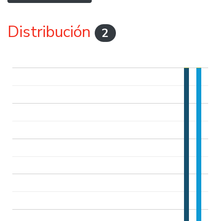
Distribución
2