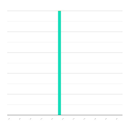
..
..
..
..
..
..
..
..
..
..
..