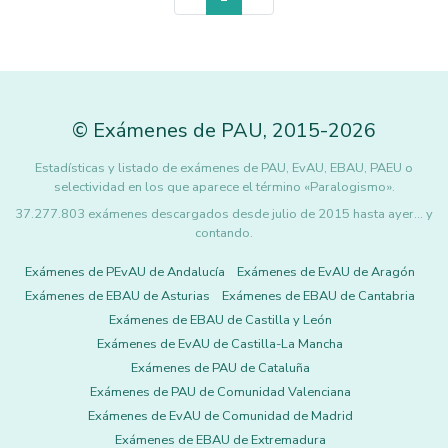
©
Exámenes de PAU
,
2015
-2026
Estadísticas y listado de exámenes de PAU, EvAU, EBAU, PAEU o
selectividad en los que aparece el término «Paralogismo».
37.277.803 exámenes descargados desde julio de 2015 hasta ayer... y
contando.
Exámenes de PEvAU de Andalucía
Exámenes de EvAU de Aragón
Exámenes de EBAU de Asturias
Exámenes de EBAU de Cantabria
Exámenes de EBAU de Castilla y León
Exámenes de EvAU de Castilla-La Mancha
Exámenes de PAU de Cataluña
Exámenes de PAU de Comunidad Valenciana
Exámenes de EvAU de Comunidad de Madrid
Exámenes de EBAU de Extremadura