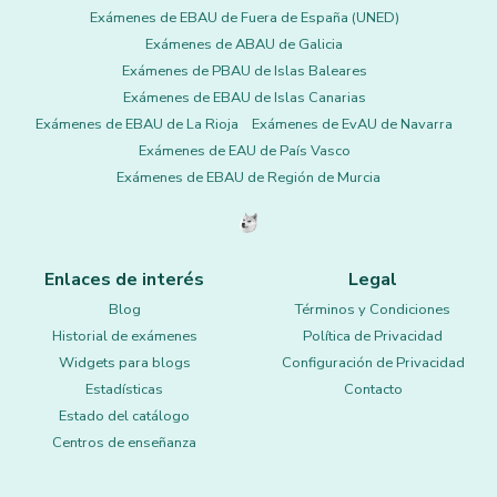
Exámenes de EBAU de Fuera de España (UNED)
Exámenes de ABAU de Galicia
Exámenes de PBAU de Islas Baleares
Exámenes de EBAU de Islas Canarias
Exámenes de EBAU de La Rioja
Exámenes de EvAU de Navarra
Exámenes de EAU de País Vasco
Exámenes de EBAU de Región de Murcia
Enlaces de interés
Legal
Blog
Términos y Condiciones
Historial de exámenes
Política de Privacidad
Widgets para blogs
Configuración de Privacidad
Estadísticas
Contacto
Estado del catálogo
Centros de enseñanza