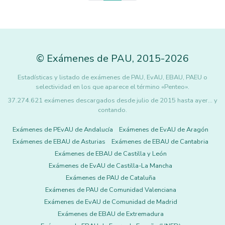
©
Exámenes de PAU
,
2015
-2026
Estadísticas y listado de exámenes de PAU, EvAU, EBAU, PAEU o
selectividad en los que aparece el término «Penteo».
37.274.621 exámenes descargados desde julio de 2015 hasta ayer... y
contando.
Exámenes de PEvAU de Andalucía
Exámenes de EvAU de Aragón
Exámenes de EBAU de Asturias
Exámenes de EBAU de Cantabria
Exámenes de EBAU de Castilla y León
Exámenes de EvAU de Castilla-La Mancha
Exámenes de PAU de Cataluña
Exámenes de PAU de Comunidad Valenciana
Exámenes de EvAU de Comunidad de Madrid
Exámenes de EBAU de Extremadura