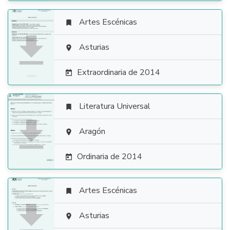
Artes Escénicas


Asturias

Extraordinaria de 2014

Literatura Universal


Aragón

Ordinaria de 2014

Artes Escénicas


Asturias
