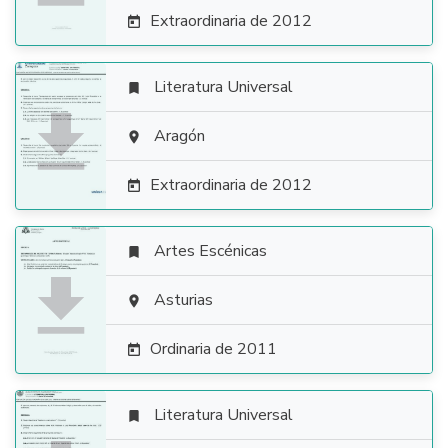
Extraordinaria de 2012

Literatura Universal


Aragón

Extraordinaria de 2012

Artes Escénicas


Asturias

Ordinaria de 2011

Literatura Universal
