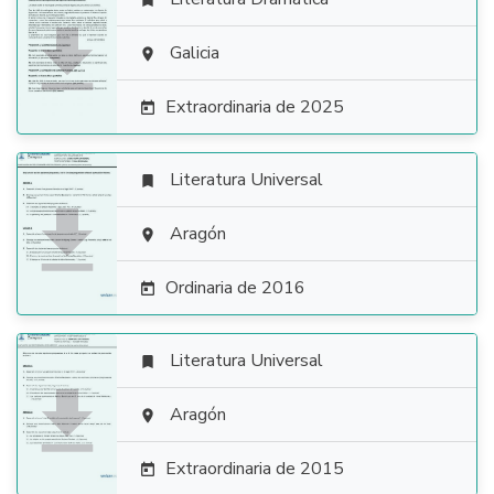


Galicia

Extraordinaria de 2025

Literatura Universal


Aragón

Ordinaria de 2016

Literatura Universal


Aragón

Extraordinaria de 2015
