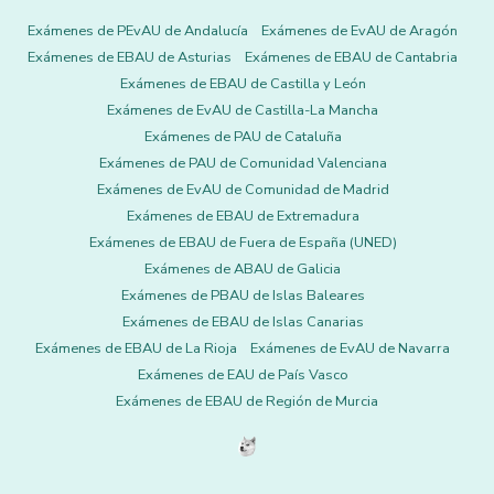
Exámenes de PEvAU de Andalucía
Exámenes de EvAU de Aragón
Exámenes de EBAU de Asturias
Exámenes de EBAU de Cantabria
Exámenes de EBAU de Castilla y León
Exámenes de EvAU de Castilla-La Mancha
Exámenes de PAU de Cataluña
Exámenes de PAU de Comunidad Valenciana
Exámenes de EvAU de Comunidad de Madrid
Exámenes de EBAU de Extremadura
Exámenes de EBAU de Fuera de España (UNED)
Exámenes de ABAU de Galicia
Exámenes de PBAU de Islas Baleares
Exámenes de EBAU de Islas Canarias
Exámenes de EBAU de La Rioja
Exámenes de EvAU de Navarra
Exámenes de EAU de País Vasco
Exámenes de EBAU de Región de Murcia