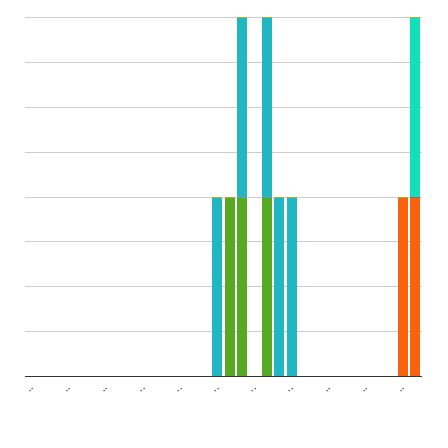
..
..
..
..
..
..
..
..
..
..
..