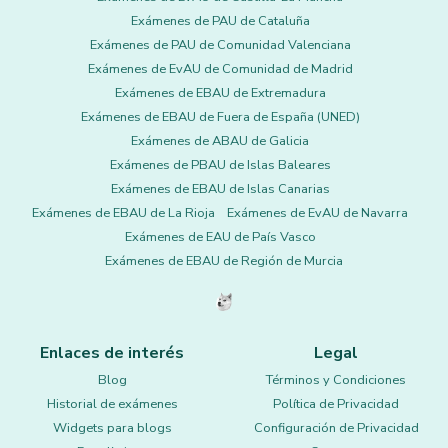
Exámenes de PAU de Cataluña
Exámenes de PAU de Comunidad Valenciana
Exámenes de EvAU de Comunidad de Madrid
Exámenes de EBAU de Extremadura
Exámenes de EBAU de Fuera de España (UNED)
Exámenes de ABAU de Galicia
Exámenes de PBAU de Islas Baleares
Exámenes de EBAU de Islas Canarias
Exámenes de EBAU de La Rioja
Exámenes de EvAU de Navarra
Exámenes de EAU de País Vasco
Exámenes de EBAU de Región de Murcia
Enlaces de interés
Legal
Blog
Términos y Condiciones
Historial de exámenes
Política de Privacidad
Widgets para blogs
Configuración de Privacidad