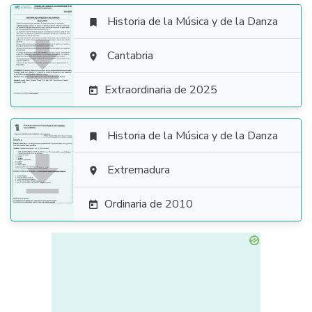
Historia de la Música y de la Danza


Cantabria

Extraordinaria de 2025

Historia de la Música y de la Danza


Extremadura

Ordinaria de 2010
