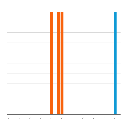
..
..
..
..
..
..
..
..
..
..
..