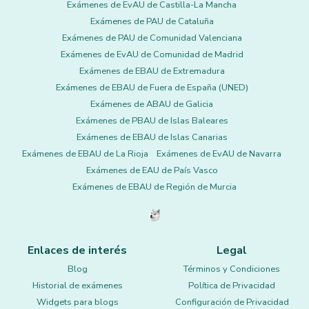
Exámenes de EvAU de Castilla-La Mancha
Exámenes de PAU de Cataluña
Exámenes de PAU de Comunidad Valenciana
Exámenes de EvAU de Comunidad de Madrid
Exámenes de EBAU de Extremadura
Exámenes de EBAU de Fuera de España (UNED)
Exámenes de ABAU de Galicia
Exámenes de PBAU de Islas Baleares
Exámenes de EBAU de Islas Canarias
Exámenes de EBAU de La Rioja
Exámenes de EvAU de Navarra
Exámenes de EAU de País Vasco
Exámenes de EBAU de Región de Murcia
Enlaces de interés
Legal
Blog
Términos y Condiciones
Historial de exámenes
Política de Privacidad
Widgets para blogs
Configuración de Privacidad