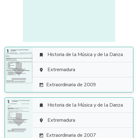
Historia de la Música y de la Danza


Extremadura

Extraordinaria de 2009

Historia de la Música y de la Danza


Extremadura

Extraordinaria de 2007
