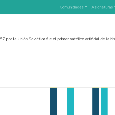
Comunidades
Asignaturas
 por la Unión Soviética fue el primer satélite artificial de la his