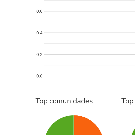
0.6
0.4
0.2
0.0
Top comunidades
Top