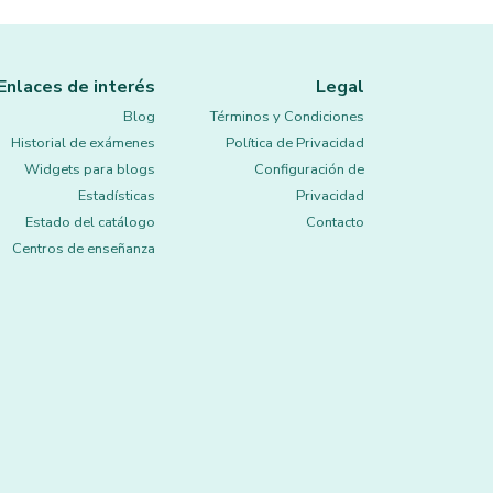
Enlaces de interés
Legal
Blog
Términos y Condiciones
Historial de exámenes
Política de Privacidad
Widgets para blogs
Configuración de
Estadísticas
Privacidad
Estado del catálogo
Contacto
Centros de enseñanza