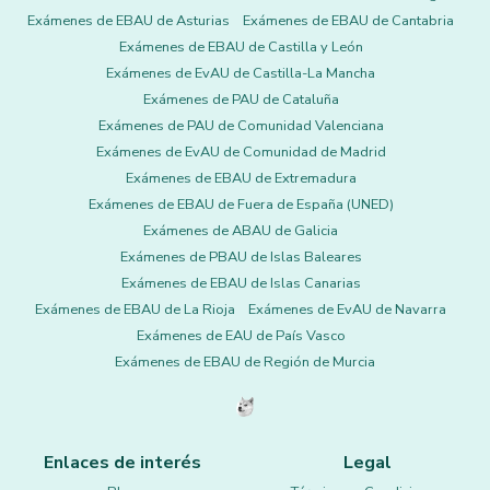
Exámenes de EBAU de Asturias
Exámenes de EBAU de Cantabria
Exámenes de EBAU de Castilla y León
Exámenes de EvAU de Castilla-La Mancha
Exámenes de PAU de Cataluña
Exámenes de PAU de Comunidad Valenciana
Exámenes de EvAU de Comunidad de Madrid
Exámenes de EBAU de Extremadura
Exámenes de EBAU de Fuera de España (UNED)
Exámenes de ABAU de Galicia
Exámenes de PBAU de Islas Baleares
Exámenes de EBAU de Islas Canarias
Exámenes de EBAU de La Rioja
Exámenes de EvAU de Navarra
Exámenes de EAU de País Vasco
Exámenes de EBAU de Región de Murcia
Enlaces de interés
Legal