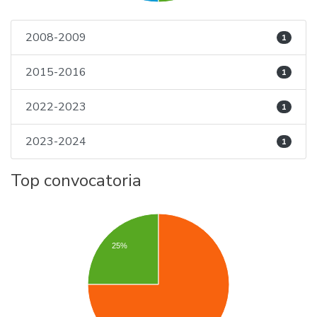
2008-2009
1
2015-2016
1
2022-2023
1
2023-2024
1
Top convocatoria
25%