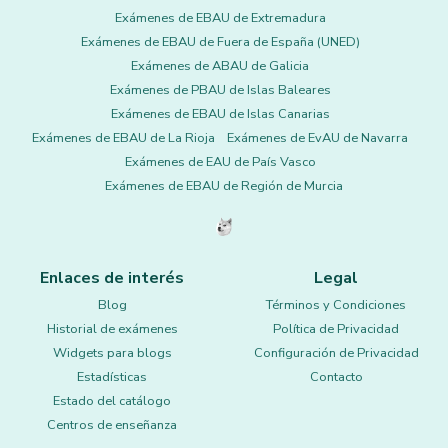
Exámenes de EBAU de Extremadura
Exámenes de EBAU de Fuera de España (UNED)
Exámenes de ABAU de Galicia
Exámenes de PBAU de Islas Baleares
Exámenes de EBAU de Islas Canarias
Exámenes de EBAU de La Rioja
Exámenes de EvAU de Navarra
Exámenes de EAU de País Vasco
Exámenes de EBAU de Región de Murcia
Enlaces de interés
Legal
Blog
Términos y Condiciones
Historial de exámenes
Política de Privacidad
Widgets para blogs
Configuración de Privacidad
Estadísticas
Contacto
Estado del catálogo
Centros de enseñanza