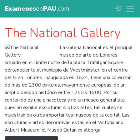
Examenes
de
PAU
.com
history
The National Gallery
La Galería Nacional es el principal
museo de arte de Londres,
situado en el límite norte de la plaza Trafalgar Square
perteneciente al municipio de Westminster, en el centro
del Gran Londres. Inaugurada en 1824, tiene una colección
de más de 2300 pinturas, mayormente europeas, de un
amplio periodo histórico entre 1250 y 1900. Por su
contenido es una pinacoteca y no un museo generalista,
pues no exhibe esculturas ni otras artes, las cuales se
muestran en otros importantes museos de la capital. Las
esculturas y artes decorativas están en el Victoria and
Albert Museum; el Museo Británico alberga