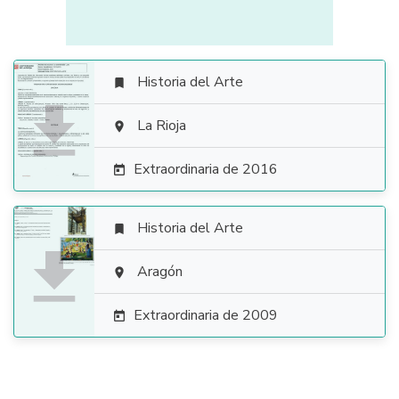
Historia del Arte


La Rioja

Extraordinaria de 2016

Historia del Arte


Aragón

Extraordinaria de 2009
