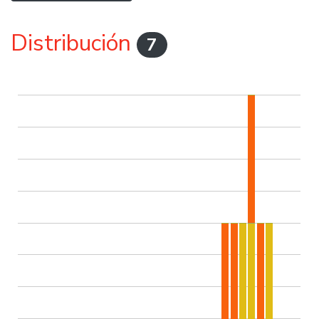
Distribución
7