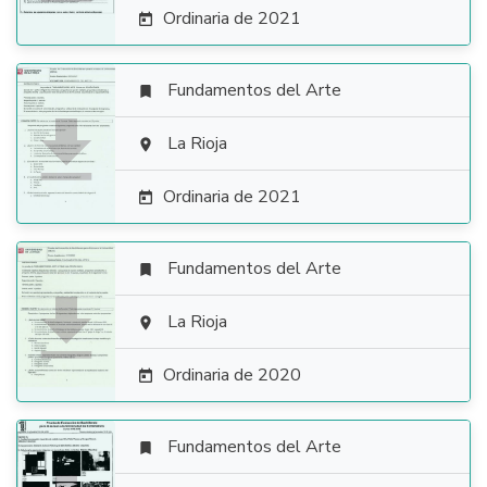
Ordinaria de 2021

Fundamentos del Arte


La Rioja

Ordinaria de 2021

Fundamentos del Arte


La Rioja

Ordinaria de 2020

Fundamentos del Arte
