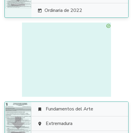
Ordinaria de 2022

Fundamentos del Arte


Extremadura
