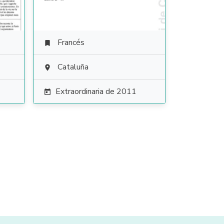
Francés

Cataluña

Extraordinaria de 2011
