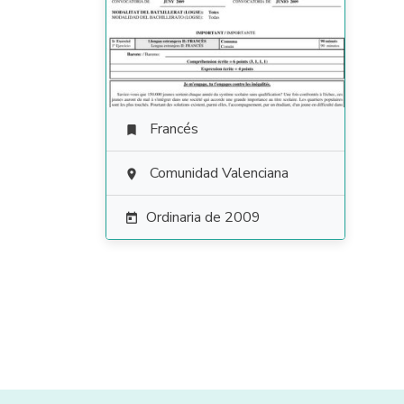
Francés

Comunidad Valenciana

Ordinaria de 2009
