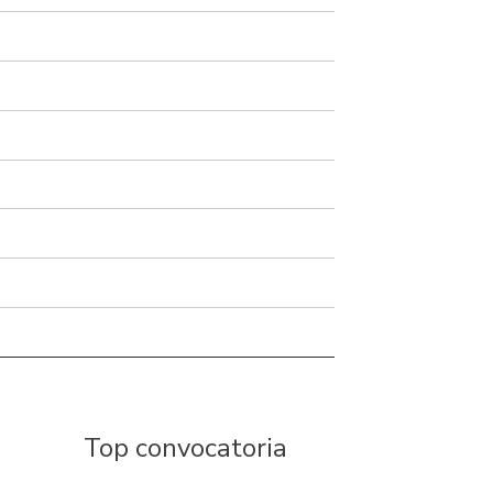
Top convocatoria