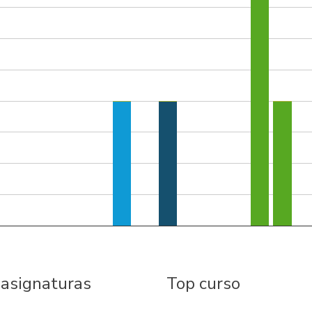
 asignaturas
Top curso