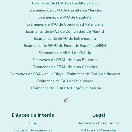
Exámenes de EBAU de Castilla y León
Exámenes de EvAU de Castilla-La Mancha
Exámenes de PAU de Cataluña
Exámenes de PAU de Comunidad Valenciana
Exámenes de EvAU de Comunidad de Madrid
Exámenes de EBAU de Extremadura
Exámenes de EBAU de Fuera de España (UNED)
Exámenes de ABAU de Galicia
Exámenes de PBAU de Islas Baleares
Exámenes de EBAU de Islas Canarias
Exámenes de EBAU de La Rioja
Exámenes de EvAU de Navarra
Exámenes de EAU de País Vasco
Exámenes de EBAU de Región de Murcia
Enlaces de interés
Legal
Blog
Términos y Condiciones
Historial de exámenes
Política de Privacidad