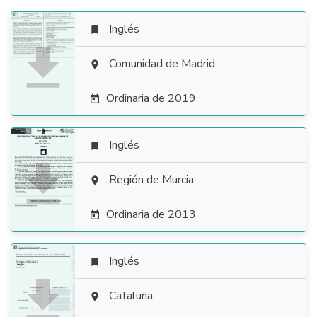
Inglés


Comunidad de Madrid

Ordinaria de 2019

Inglés


Región de Murcia

Ordinaria de 2013

Inglés


Cataluña
