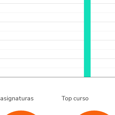
 asignaturas
Top curso