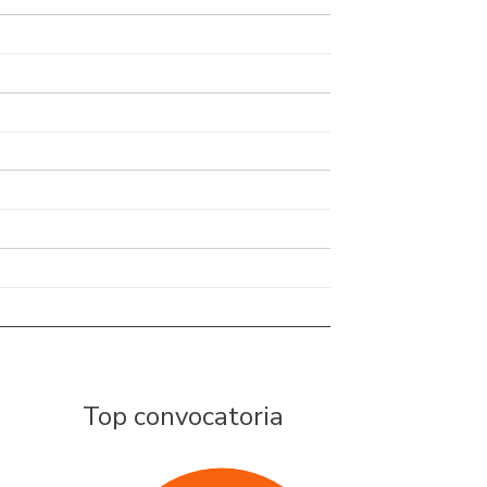
Top convocatoria