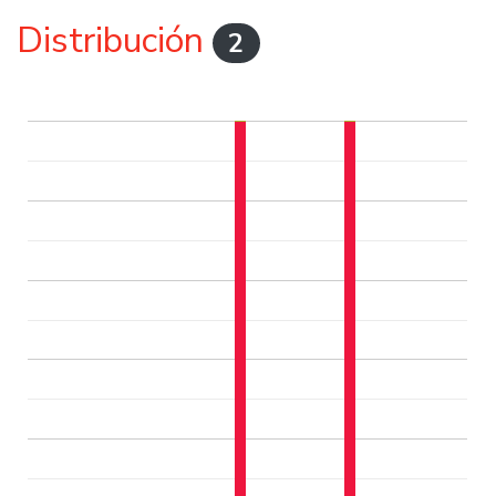
Distribución
2