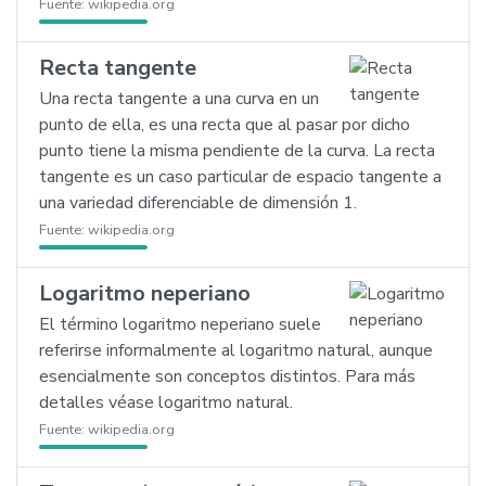
Fuente:
wikipedia.org
Recta tangente
Una recta tangente a una curva en un
punto de ella, es una recta que al pasar por dicho
punto tiene la misma pendiente de la curva. La recta
tangente es un caso particular de espacio tangente a
una variedad diferenciable de dimensión 1.
Fuente:
wikipedia.org
Logaritmo neperiano
El término logaritmo neperiano suele
referirse informalmente al logaritmo natural, aunque
esencialmente son conceptos distintos. Para más
detalles véase logaritmo natural.
Fuente:
wikipedia.org