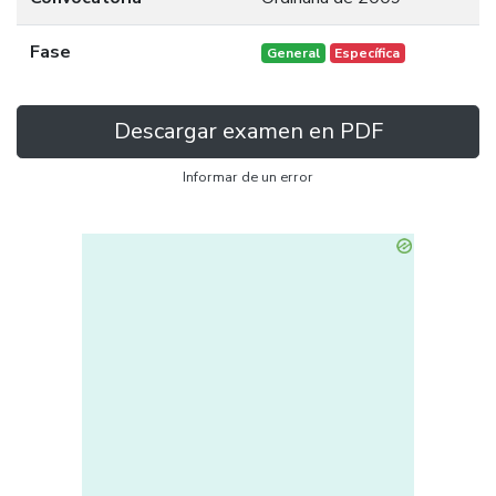
Fase
General
Específica
Descargar examen en PDF
Informar de un error