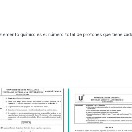
un elemento químico es el número total de protones que tiene c