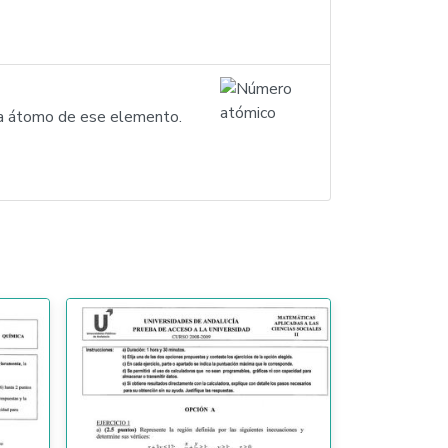
ada átomo de ese elemento.