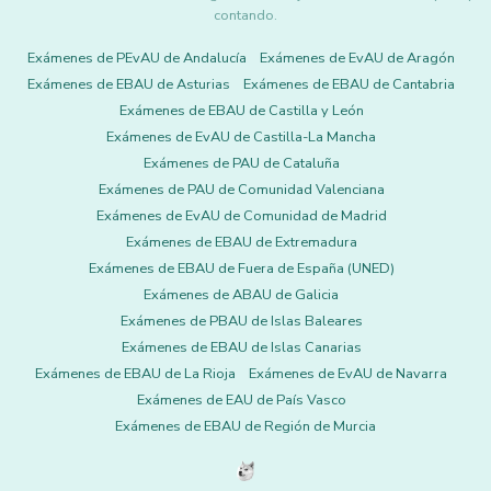
contando.
Exámenes de PEvAU de Andalucía
Exámenes de EvAU de Aragón
Exámenes de EBAU de Asturias
Exámenes de EBAU de Cantabria
Exámenes de EBAU de Castilla y León
Exámenes de EvAU de Castilla-La Mancha
Exámenes de PAU de Cataluña
Exámenes de PAU de Comunidad Valenciana
Exámenes de EvAU de Comunidad de Madrid
Exámenes de EBAU de Extremadura
Exámenes de EBAU de Fuera de España (UNED)
Exámenes de ABAU de Galicia
Exámenes de PBAU de Islas Baleares
Exámenes de EBAU de Islas Canarias
Exámenes de EBAU de La Rioja
Exámenes de EvAU de Navarra
Exámenes de EAU de País Vasco
Exámenes de EBAU de Región de Murcia