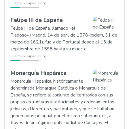
Fuente:
wikipedia.org
Felipe III de España
Felipe III de España, llamado «el
Piadoso» (Madrid, 14 de abril de 1578-ibídem, 31 de
marzo de 1621), fue y de Portugal desde el 13 de
septiembre de 1598 hasta su muerte.
Fuente:
wikipedia.org
Monarquía Hispánica
Monarquía Hispánica, históricamente
denominada Monarquía Católica o Monarquía de
España, se refiere al conjunto de territorios con sus
propias estructuras institucionales y ordenamientos
jurídicos, diferentes y particulares, y que se hallaban
gobernados por igual por el mismo soberano, el , a
través de un régimen polisinodial de Consejos. El