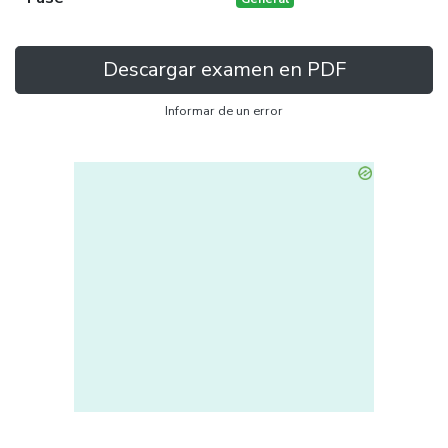
Descargar examen en PDF
Informar de un error