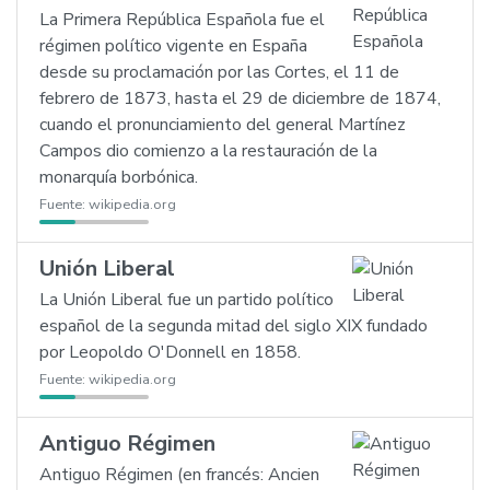
La Primera República Española fue el
régimen político vigente en España
desde su proclamación por las Cortes, el 11 de
febrero de 1873, hasta el 29 de diciembre de 1874,
cuando el pronunciamiento del general Martínez
Campos dio comienzo a la restauración de la
monarquía borbónica.
Fuente:
wikipedia.org
Unión Liberal
La Unión Liberal fue un partido político
español de la segunda mitad del siglo XIX fundado
por Leopoldo O'Donnell en 1858.
Fuente:
wikipedia.org
Antiguo Régimen
Antiguo Régimen (en francés: Ancien