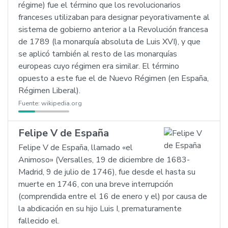
régime) fue el término que los revolucionarios
franceses utilizaban para designar peyorativamente al
sistema de gobierno anterior a la Revolución francesa
de 1789 (la monarquía absoluta de Luis XVI), y que
se aplicó también al resto de las monarquías
europeas cuyo régimen era similar. El término
opuesto a este fue el de Nuevo Régimen (en España,
Régimen Liberal).
Fuente:
wikipedia.org
Felipe V de España
Felipe V de España, llamado «el
Animoso» (Versalles, 19 de diciembre de 1683-
Madrid, 9 de julio de 1746), fue desde el hasta su
muerte en 1746, con una breve interrupción
(comprendida entre el 16 de enero y el) por causa de
la abdicación en su hijo Luis I, prematuramente
fallecido el.