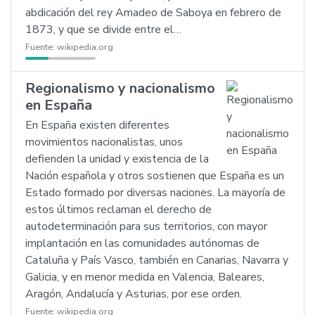
abdicación del rey Amadeo de Saboya en febrero de
1873, y que se divide entre el…
Fuente:
wikipedia.org
Regionalismo y nacionalismo
en España
En España existen diferentes
movimientos nacionalistas, unos
defienden la unidad y existencia de la
Nación española y otros sostienen que España es un
Estado formado por diversas naciones. La mayoría de
estos últimos reclaman el derecho de
autodeterminación para sus territorios, con mayor
implantación en las comunidades autónomas de
Cataluña y País Vasco, también en Canarias, Navarra y
Galicia, y en menor medida en Valencia, Baleares,
Aragón, Andalucía y Asturias, por ese orden.
Fuente:
wikipedia.org