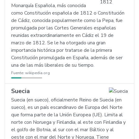
Monarquía Española, más conocida
como Constitución española de 1812 o Constitución
de Cádiz, conocida popularmente como la Pepa, fue
promulgada por las Cortes Generales españolas
reunidas extraordinariamente en Cádiz el 19 de
marzo de 1812. Se le ha otorgado una gran
importancia histórica por tratarse de la primera
Constitución promulgada en España, además de ser
una de las más liberales de su tiempo.
Fuente:
wikipedia.org
Suecia
Suecia (en sueco), oficialmente Reino de Suecia (en
sueco), es un país escandinavo de Europa del Norte
que forma parte de la Unión Europea (UE). Limita al
norte con Noruega y Finlandia, al este con Finlandia y
el golfo de Botnia, al sur con el mar Báltico y al
oeste con el mar del Norte y Noruega. Tiene