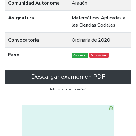
Comunidad Autónoma
Aragón
Asignatura
Matemáticas Aplicadas a
las Ciencias Sociales
Convocatoria
Ordinaria de 2020
Fase
Acceso
Admisión
Descargar examen en PDF
Informar de un error