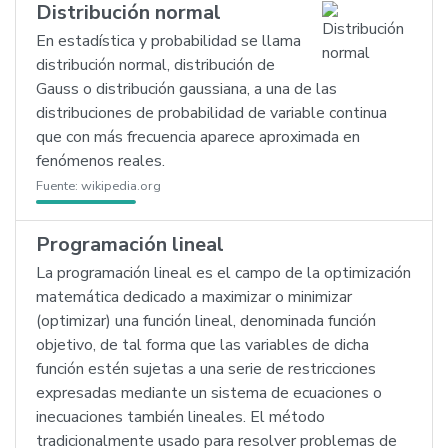
Distribución normal
En estadística y probabilidad se llama
distribución normal, distribución de
Gauss o distribución gaussiana, a una de las
distribuciones de probabilidad de variable continua
que con más frecuencia aparece aproximada en
fenómenos reales.
Fuente:
wikipedia.org
Programación lineal
La programación lineal es el campo de la optimización
matemática dedicado a maximizar o minimizar
(optimizar) una función lineal, denominada función
objetivo, de tal forma que las variables de dicha
función estén sujetas a una serie de restricciones
expresadas mediante un sistema de ecuaciones o
inecuaciones también lineales. El método
tradicionalmente usado para resolver problemas de