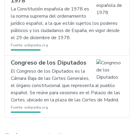
1978
La Constitución española de 1978 es
la norma suprema del ordenamiento
jurídico español, a la que están sujetos los poderes
públicos y los ciudadanos de España, en vigor desde
el 29 de diciembre de 1978.
Fuente:
wikipedia.org
Congreso de los Diputados
El Congreso de los Diputados es la
Cámara Baja de las Cortes Generales,
el órgano constitucional que representa al pueblo
español. Se reúne para sesiones en el Palacio de las
Cortes, ubicado en la plaza de las Cortes de Madrid.
Fuente:
wikipedia.org