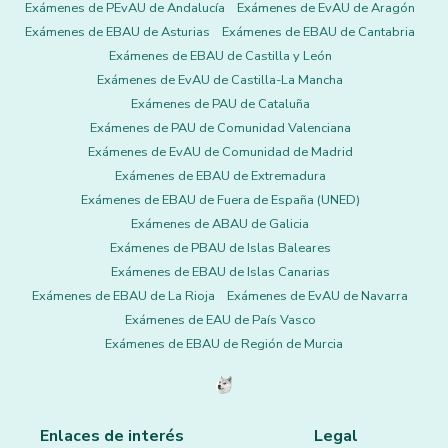
Exámenes de PEvAU de Andalucía
Exámenes de EvAU de Aragón
Exámenes de EBAU de Asturias
Exámenes de EBAU de Cantabria
Exámenes de EBAU de Castilla y León
Exámenes de EvAU de Castilla-La Mancha
Exámenes de PAU de Cataluña
Exámenes de PAU de Comunidad Valenciana
Exámenes de EvAU de Comunidad de Madrid
Exámenes de EBAU de Extremadura
Exámenes de EBAU de Fuera de España (UNED)
Exámenes de ABAU de Galicia
Exámenes de PBAU de Islas Baleares
Exámenes de EBAU de Islas Canarias
Exámenes de EBAU de La Rioja
Exámenes de EvAU de Navarra
Exámenes de EAU de País Vasco
Exámenes de EBAU de Región de Murcia
Enlaces de interés
Legal