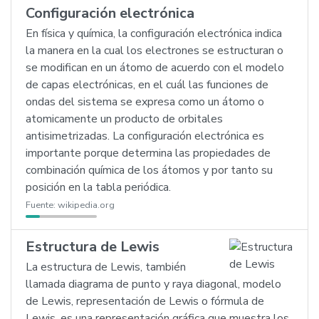
Configuración electrónica
En física y química, la configuración electrónica indica
la manera en la cual los electrones se estructuran o
se modifican en un átomo de acuerdo con el modelo
de capas electrónicas, en el cuál las funciones de
ondas del sistema se expresa como un átomo o
atomicamente un producto de orbitales
antisimetrizadas. La configuración electrónica es
importante porque determina las propiedades de
combinación química de los átomos y por tanto su
posición en la tabla periódica.
Fuente:
wikipedia.org
Estructura de Lewis
La estructura de Lewis, también
llamada diagrama de punto y raya diagonal, modelo
de Lewis, representación de Lewis o fórmula de
Lewis, es una representación gráfica que muestra los