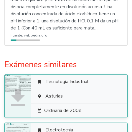
disocia completamente en disolución acuosa. Una
disolución concentrada de ácido clorhídrico tiene un
pH inferior a 1; una disolución de HCl 0,1 M da un pH
de 1 (Con 40 mL es suficiente para mata…
Fuente:
wikipedia.org
Exámenes similares
Tecnología Industrial


Asturias

Ordinaria de 2008

Electrotecnia
