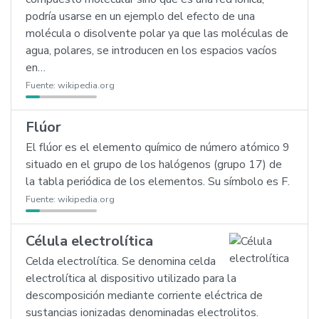
podría usarse en un ejemplo del efecto de una
molécula o disolvente polar ya que las moléculas de
agua, polares, se introducen en los espacios vacíos
en…
Fuente:
wikipedia.org
Flúor
El flúor es el elemento químico de número atómico 9
situado en el grupo de los halógenos (grupo 17) de
la tabla periódica de los elementos. Su símbolo es F.
Fuente:
wikipedia.org
Célula electrolítica
Celda electrolítica. Se denomina celda
electrolítica al dispositivo utilizado para la
descomposición mediante corriente eléctrica de
sustancias ionizadas denominadas electrolitos.