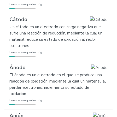
Fuente:
wikipedia.org
Cátodo
Un cátodo es un electrodo con carga negativa que
sufre una reacción de reducción, mediante la cual un
material reduce su estado de oxidación al recibir
electrones.
Fuente:
wikipedia.org
Ánodo
El ánodo es un electrodo en el que se produce una
reacción de oxidación, mediante la cual un material, al
perder electrones, incrementa su estado de
oxidación.
Fuente:
wikipedia.org
Anión