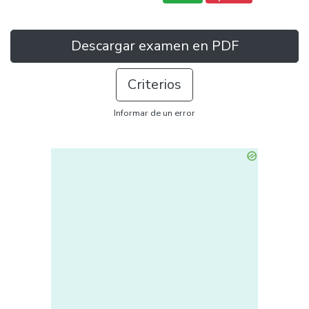
Descargar examen en PDF
Criterios
Informar de un error