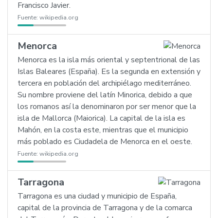
Francisco Javier.
Fuente:
wikipedia.org
Menorca
Menorca es la isla más oriental y septentrional de las
Islas Baleares (España). Es la segunda en extensión y
tercera en población del archipiélago mediterráneo.
Su nombre proviene del latín Minorica, debido a que
los romanos así la denominaron por ser menor que la
isla de Mallorca (Maiorica). La capital de la isla es
Mahón, en la costa este, mientras que el municipio
más poblado es Ciudadela de Menorca en el oeste.
Fuente:
wikipedia.org
Tarragona
Tarragona es una ciudad y municipio de España,
capital de la provincia de Tarragona y de la comarca