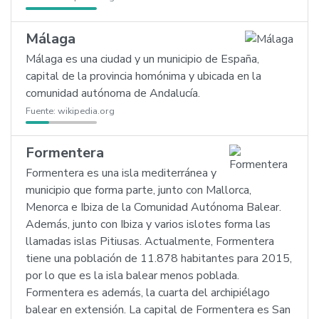
Málaga
Málaga es una ciudad y un municipio de España,
capital de la provincia homónima y ubicada en la
comunidad autónoma de Andalucía.
Fuente:
wikipedia.org
Formentera
Formentera es una isla mediterránea y
municipio que forma parte, junto con Mallorca,
Menorca e Ibiza de la Comunidad Autónoma Balear.
Además, junto con Ibiza y varios islotes forma las
llamadas islas Pitiusas. Actualmente, Formentera
tiene una población de 11.878 habitantes para 2015,
por lo que es la isla balear menos poblada.
Formentera es además, la cuarta del archipiélago
balear en extensión. La capital de Formentera es San