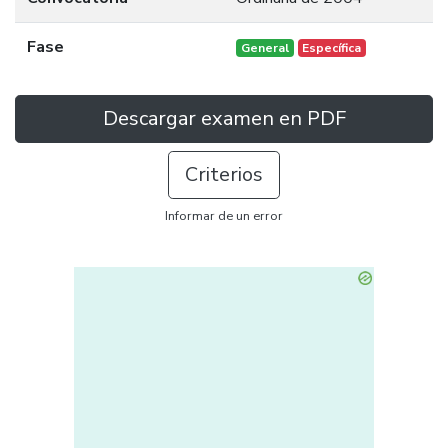
Fase
General
Específica
Descargar examen en PDF
Criterios
Informar de un error