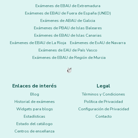
Exámenes de EBAU de Extremadura
Exámenes de EBAU de Fuera de España (UNED)
Exámenes de ABAU de Galicia
Exámenes de PBAU de Islas Baleares
Exámenes de EBAU de Islas Canarias
Exámenes de EBAU de La Rioja
Exámenes de EvAU de Navarra
Exámenes de EAU de País Vasco
Exámenes de EBAU de Región de Murcia
Enlaces de interés
Legal
Blog
Términos y Condiciones
Historial de exámenes
Política de Privacidad
Widgets para blogs
Configuración de Privacidad
Estadísticas
Contacto
Estado del catálogo
Centros de enseñanza