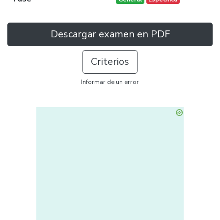
Descargar examen en PDF
Criterios
Informar de un error