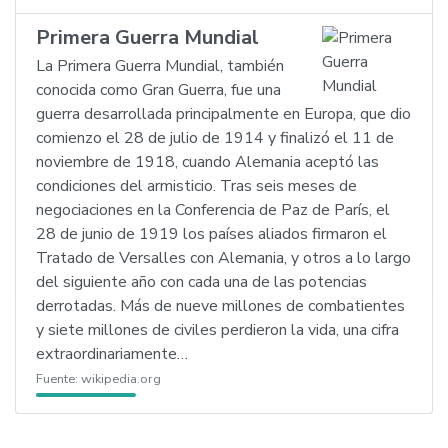
Primera Guerra Mundial
La Primera Guerra Mundial, también
conocida como Gran Guerra, fue una
guerra desarrollada principalmente en Europa, que dio
comienzo el 28 de julio de 1914 y finalizó el 11 de
noviembre de 1918, cuando Alemania aceptó las
condiciones del armisticio. Tras seis meses de
negociaciones en la Conferencia de Paz de París, el
28 de junio de 1919 los países aliados firmaron el
Tratado de Versalles con Alemania, y otros a lo largo
del siguiente año con cada una de las potencias
derrotadas. Más de nueve millones de combatientes
y siete millones de civiles perdieron la vida, una cifra
extraordinariamente…
Fuente:
wikipedia.org