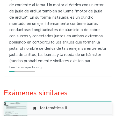
de corriente alterna. Un motor eléctrico con un rotor
de jaula de ardilla también se llama "motor de jaula
de ardilla". En su forma instalada, es un cilindro
montado en un eje. Internamente contiene barras
conductoras longitudinales de aluminio o de cobre
con surcos y conectados juntos en ambos extremos
poniendo en cortocircuito los anillos que forman la
jaula. El nombre se deriva de la semejanza entre esta
jaula de anillos, las barras y la rueda de un hámster
(ruedas probablemente similares existen par…
Fuente:
wikipedia.org
Exámenes similares
Matemáticas II
