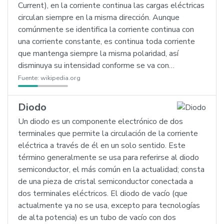
Current), en la corriente continua las cargas eléctricas
circulan siempre en la misma dirección. Aunque
comúnmente se identifica la corriente continua con
una corriente constante, es continua toda corriente
que mantenga siempre la misma polaridad, así
disminuya su intensidad conforme se va con…
Fuente:
wikipedia.org
Diodo
Un diodo es un componente electrónico de dos
terminales que permite la circulación de la corriente
eléctrica a través de él en un solo sentido. Este
término generalmente se usa para referirse al diodo
semiconductor, el más común en la actualidad; consta
de una pieza de cristal semiconductor conectada a
dos terminales eléctricos. El diodo de vacío (que
actualmente ya no se usa, excepto para tecnologías
de alta potencia) es un tubo de vacío con dos