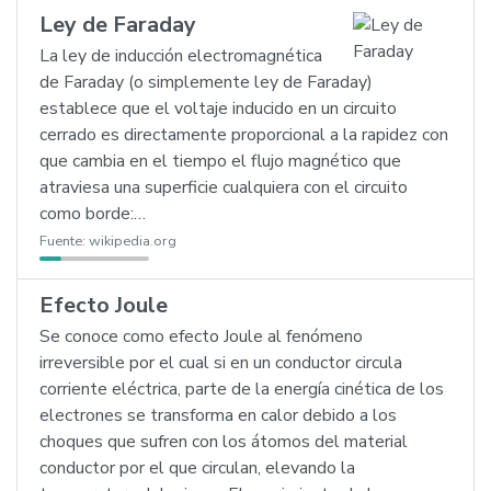
Ley de Faraday
La ley de inducción electromagnética
de Faraday (o simplemente ley de Faraday)
establece que el voltaje inducido en un circuito
cerrado es directamente proporcional a la rapidez con
que cambia en el tiempo el flujo magnético que
atraviesa una superficie cualquiera con el circuito
como borde:…
Fuente:
wikipedia.org
Efecto Joule
Se conoce como efecto Joule al fenómeno
irreversible por el cual si en un conductor circula
corriente eléctrica, parte de la energía cinética de los
electrones se transforma en calor debido a los
choques que sufren con los átomos del material
conductor por el que circulan, elevando la