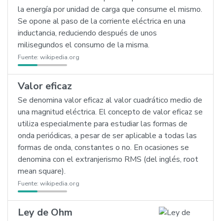
la energía por unidad de carga que consume el mismo.
Se opone al paso de la corriente eléctrica en una
inductancia, reduciendo después de unos
milisegundos el consumo de la misma.
Fuente:
wikipedia.org
Valor eficaz
Se denomina valor eficaz al valor cuadrático medio de
una magnitud eléctrica. El concepto de valor eficaz se
utiliza especialmente para estudiar las formas de
onda periódicas, a pesar de ser aplicable a todas las
formas de onda, constantes o no. En ocasiones se
denomina con el extranjerismo RMS (del inglés, root
mean square).
Fuente:
wikipedia.org
Ley de Ohm