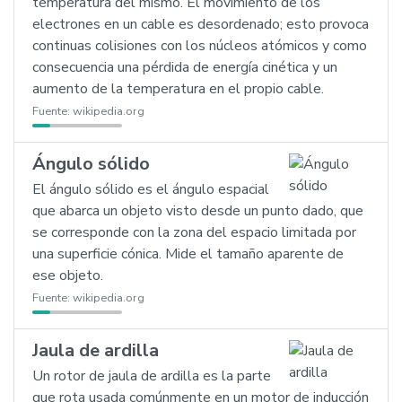
temperatura del mismo. El movimiento de los
electrones en un cable es desordenado; esto provoca
continuas colisiones con los núcleos atómicos y como
consecuencia una pérdida de energía cinética y un
aumento de la temperatura en el propio cable.
Fuente:
wikipedia.org
Ángulo sólido
El ángulo sólido es el ángulo espacial
que abarca un objeto visto desde un punto dado, que
se corresponde con la zona del espacio limitada por
una superficie cónica. Mide el tamaño aparente de
ese objeto.
Fuente:
wikipedia.org
Jaula de ardilla
Un rotor de jaula de ardilla es la parte
que rota usada comúnmente en un motor de inducción