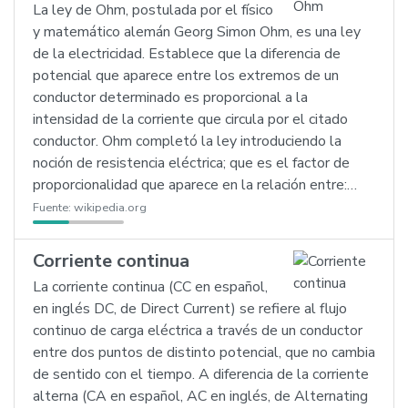
La ley de Ohm, postulada por el físico
y matemático alemán Georg Simon Ohm, es una ley
de la electricidad. Establece que la diferencia de
potencial que aparece entre los extremos de un
conductor determinado es proporcional a la
intensidad de la corriente que circula por el citado
conductor. Ohm completó la ley introduciendo la
noción de resistencia eléctrica; que es el factor de
proporcionalidad que aparece en la relación entre:…
Fuente:
wikipedia.org
Corriente continua
La corriente continua (CC en español,
en inglés DC, de Direct Current) se refiere al flujo
continuo de carga eléctrica a través de un conductor
entre dos puntos de distinto potencial, que no cambia
de sentido con el tiempo. A diferencia de la corriente
alterna (CA en español, AC en inglés, de Alternating