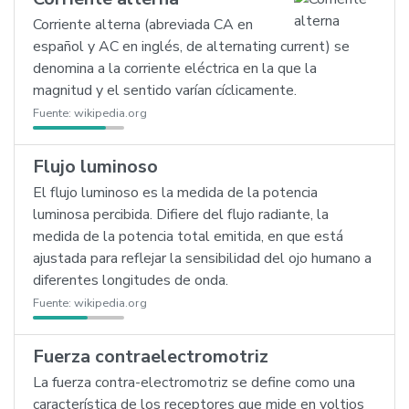
Corriente alterna (abreviada CA en
español y AC en inglés, de alternating current) se
denomina a la corriente eléctrica en la que la
magnitud y el sentido varían cíclicamente.
Fuente:
wikipedia.org
Flujo luminoso
El flujo luminoso es la medida de la potencia
luminosa percibida. Difiere del flujo radiante, la
medida de la potencia total emitida, en que está
ajustada para reflejar la sensibilidad del ojo humano a
diferentes longitudes de onda.
Fuente:
wikipedia.org
Fuerza contraelectromotriz
La fuerza contra-electromotriz se define como una
característica de los receptores que mide en voltios