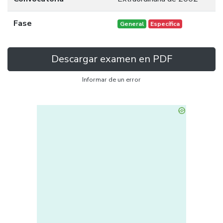
Fase
General
Específica
Descargar examen en PDF
Informar de un error