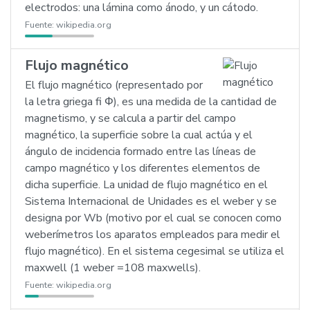
electrodos: una lámina como ánodo, y un cátodo.
Fuente:
wikipedia.org
Flujo magnético
El flujo magnético (representado por
la letra griega fi Φ), es una medida de la cantidad de
magnetismo, y se calcula a partir del campo
magnético, la superficie sobre la cual actúa y el
ángulo de incidencia formado entre las líneas de
campo magnético y los diferentes elementos de
dicha superficie. La unidad de flujo magnético en el
Sistema Internacional de Unidades es el weber y se
designa por Wb (motivo por el cual se conocen como
weberímetros los aparatos empleados para medir el
flujo magnético). En el sistema cegesimal se utiliza el
maxwell (1 weber =108 maxwells).
Fuente:
wikipedia.org