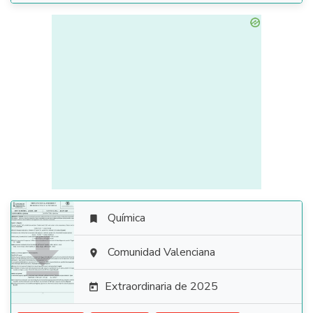
Química


Comunidad Valenciana

Extraordinaria de 2025
