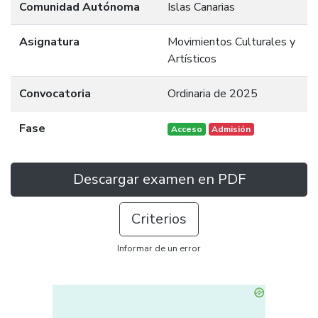
Comunidad Autónoma
Islas Canarias
Asignatura
Movimientos Culturales y
Artísticos
Convocatoria
Ordinaria de 2025
Fase
Acceso
Admisión
Descargar examen en PDF
Criterios
Informar de un error