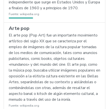
independiente que surge en Estados Unidos y Europa
a finales de 1960 y a principios de 1970.
Fuente:
wikipedia.org
Arte pop
El arte pop (Pop Art) fue un importante movimiento
artístico del siglo XX que se caracteriza por el
empleo de imágenes de la cultura popular tomadas
de los medios de comunicación, tales como anuncios
publicitarios, comic books, objetos culturales
«mundanos» y del mundo del cine. El arte pop, como
la música pop, buscaba utilizar imágenes populares en
oposición a la elitista cultura existente en las Bellas
Artes, separándolas de su contexto y aislándolas o
combinándolas con otras, además de resaltar el
aspecto banal o kitsch de algún elemento cultural, a
menudo a través del uso de la ironía.
Fuente:
wikipedia.org