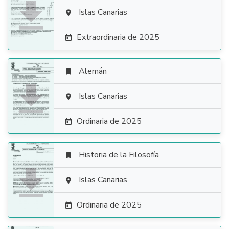

Islas Canarias

Extraordinaria de 2025

Alemán


Islas Canarias

Ordinaria de 2025

Historia de la Filosofía


Islas Canarias

Ordinaria de 2025
