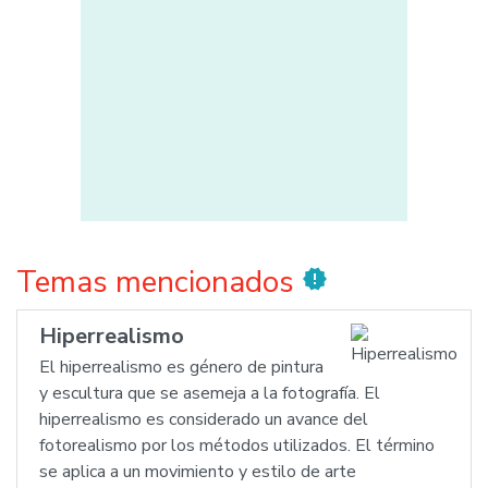
Temas mencionados
new_releases
Hiperrealismo
El hiperrealismo es género de pintura
y escultura que se asemeja a la fotografía. El
hiperrealismo es considerado un avance del
fotorealismo por los métodos utilizados. El término
se aplica a un movimiento y estilo de arte