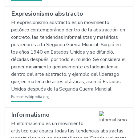
Expresionismo abstracto
El expresionismo abstracto es un movimiento
pictórico contemporáneo dentro de la abstracción, en
concreto, las tendencias informalistas y matéricas
posteriores a la Segunda Guerra Mundial. Surgió en
los años 1940 en Estados Unidos y se difundió,
décadas después, por todo el mundo. Se considera el
primer movimiento genuinamente estadounidense
dentro del arte abstracto, y ejemplo del liderazgo
que, en materia de artes plásticas, asumió Estados
Unidos después de la Segunda Guerra Mundial.
Fuente:
wikipedia.org
Informalismo
El informalismo es un movimiento
artístico que abarca todas las tendencias abstractas