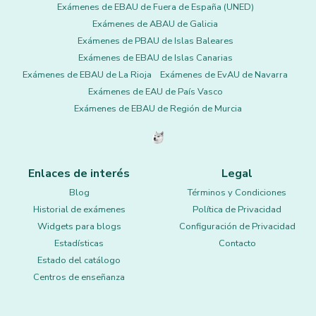
Exámenes de EBAU de Fuera de España (UNED)
Exámenes de ABAU de Galicia
Exámenes de PBAU de Islas Baleares
Exámenes de EBAU de Islas Canarias
Exámenes de EBAU de La Rioja
Exámenes de EvAU de Navarra
Exámenes de EAU de País Vasco
Exámenes de EBAU de Región de Murcia
Enlaces de interés
Legal
Blog
Términos y Condiciones
Historial de exámenes
Política de Privacidad
Widgets para blogs
Configuración de Privacidad
Estadísticas
Contacto
Estado del catálogo
Centros de enseñanza