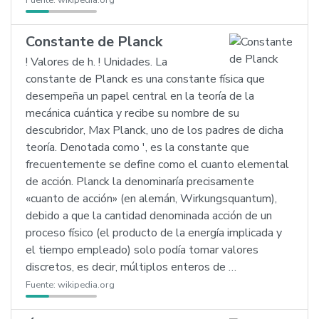
Fuente:
wikipedia.org
Constante de Planck
! Valores de h. ! Unidades. La
constante de Planck es una constante física que
desempeña un papel central en la teoría de la
mecánica cuántica y recibe su nombre de su
descubridor, Max Planck, uno de los padres de dicha
teoría. Denotada como ', es la constante que
frecuentemente se define como el cuanto elemental
de acción. Planck la denominaría precisamente
«cuanto de acción» (en alemán, Wirkungsquantum),
debido a que la cantidad denominada acción de un
proceso físico (el producto de la energía implicada y
el tiempo empleado) solo podía tomar valores
discretos, es decir, múltiplos enteros de …
Fuente:
wikipedia.org