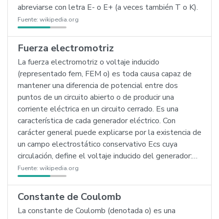
abreviarse con letra E- o E+ (a veces también T o K).
Fuente:
wikipedia.org
Fuerza electromotriz
La fuerza electromotriz o voltaje inducido
(representado fem, FEM o) es toda causa capaz de
mantener una diferencia de potencial entre dos
puntos de un circuito abierto o de producir una
corriente eléctrica en un circuito cerrado. Es una
característica de cada generador eléctrico. Con
carácter general puede explicarse por la existencia de
un campo electrostático conservativo Ecs cuya
circulación, define el voltaje inducido del generador:…
Fuente:
wikipedia.org
Constante de Coulomb
La constante de Coulomb (denotada o) es una