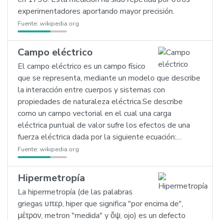
experimentadores aportando mayor precisión.
Fuente:
wikipedia.org
Campo eléctrico
El campo eléctrico es un campo físico
que se representa, mediante un modelo que describe
la interacción entre cuerpos y sistemas con
propiedades de naturaleza eléctrica.Se describe
como un campo vectorial en el cual una carga
eléctrica puntual de valor sufre los efectos de una
fuerza eléctrica dada por la siguiente ecuación:…
Fuente:
wikipedia.org
Hipermetropía
La hipermetropía (de las palabras
griegas υπερ, hiper que significa "por encima de",
μέτρον, metron "medida" y ὄψ, ojo) es un defecto