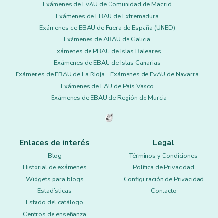
Exámenes de EvAU de Comunidad de Madrid
Exámenes de EBAU de Extremadura
Exámenes de EBAU de Fuera de España (UNED)
Exámenes de ABAU de Galicia
Exámenes de PBAU de Islas Baleares
Exámenes de EBAU de Islas Canarias
Exámenes de EBAU de La Rioja
Exámenes de EvAU de Navarra
Exámenes de EAU de País Vasco
Exámenes de EBAU de Región de Murcia
Enlaces de interés
Legal
Blog
Términos y Condiciones
Historial de exámenes
Política de Privacidad
Widgets para blogs
Configuración de Privacidad
Estadísticas
Contacto
Estado del catálogo
Centros de enseñanza