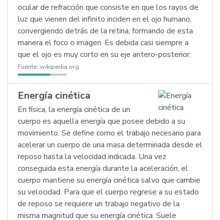
ocular de refracción que consiste en que los rayos de
luz que vienen del infinito inciden en el ojo humano,
convergiendo detrás de la retina, formando de esta
manera el foco o imagen. Es debida casi siempre a
que el ojo es muy corto en su eje antero-posterior.
Fuente:
wikipedia.org
Energía cinética
En física, la energía cinética de un
cuerpo es aquella energía que posee debido a su
movimiento. Se define como el trabajo necesario para
acelerar un cuerpo de una masa determinada desde el
reposo hasta la velocidad indicada. Una vez
conseguida esta energía durante la aceleración, el
cuerpo mantiene su energía cinética salvo que cambie
su velocidad. Para que el cuerpo regrese a su estado
de reposo se requiere un trabajo negativo de la
misma magnitud que su energía cinética. Suele