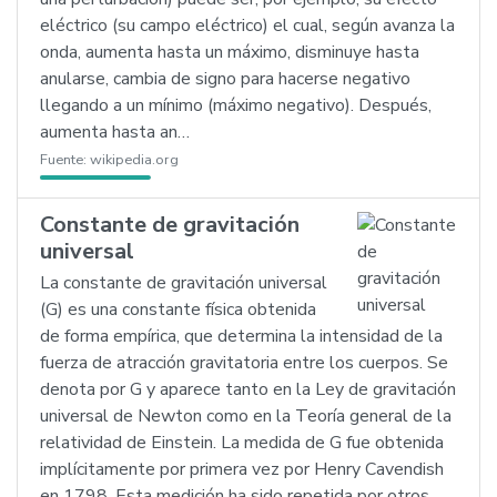
eléctrico (su campo eléctrico) el cual, según avanza la
onda, aumenta hasta un máximo, disminuye hasta
anularse, cambia de signo para hacerse negativo
llegando a un mínimo (máximo negativo). Después,
aumenta hasta an…
Fuente:
wikipedia.org
Constante de gravitación
universal
La constante de gravitación universal
(G) es una constante física obtenida
de forma empírica, que determina la intensidad de la
fuerza de atracción gravitatoria entre los cuerpos. Se
denota por G y aparece tanto en la Ley de gravitación
universal de Newton como en la Teoría general de la
relatividad de Einstein. La medida de G fue obtenida
implícitamente por primera vez por Henry Cavendish
en 1798. Esta medición ha sido repetida por otros