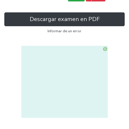
Descargar examen en PDF
Informar de un error